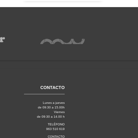
CONTACTO
Lunes a jueves
de 09:30 a 15.00h
Viernes
de 09:30 a 14.00 h
TELÉFONO
963 510 619
CONTACTO