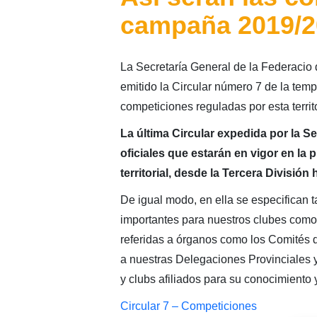
campaña 2019/2
La Secretaría General de la Federacio 
emitido la Circular número 7 de la tem
competiciones reguladas por esta territo
La última Circular expedida por la Se
oficiales que estarán en vigor en la
territorial, desde la Tercera División 
De igual modo, en ella se especifican 
importantes para nuestros clubes como l
referidas a órganos como los Comités 
a nuestras Delegaciones Provinciales y
y clubs afiliados para su conocimiento 
Circular 7 – Competiciones