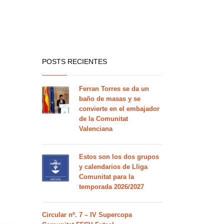
POSTS RECIENTES
Ferran Torres se da un
baño de masas y se
convierte en el embajador
de la Comunitat
Valenciana
Estos son los dos grupos
y calendarios de Lliga
Comunitat para la
temporada 2026/2027
Circular nº. 7 – IV Supercopa