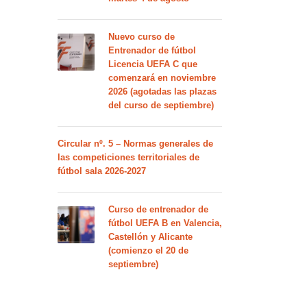
Nuevo curso de
Entrenador de fútbol
Licencia UEFA C que
comenzará en noviembre
2026 (agotadas las plazas
del curso de septiembre)
Circular nº. 5 – Normas generales de
las competiciones territoriales de
fútbol sala 2026-2027
Curso de entrenador de
fútbol UEFA B en Valencia,
Castellón y Alicante
(comienzo el 20 de
septiembre)