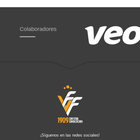
Colaboradores
¡Síguenos en las redes sociales!