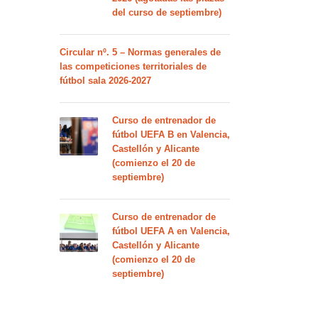
del curso de septiembre)
Circular nº. 5 – Normas generales de
las competiciones territoriales de
fútbol sala 2026-2027
Curso de entrenador de
fútbol UEFA B en Valencia,
Castellón y Alicante
(comienzo el 20 de
septiembre)
Curso de entrenador de
fútbol UEFA A en Valencia,
Castellón y Alicante
(comienzo el 20 de
septiembre)