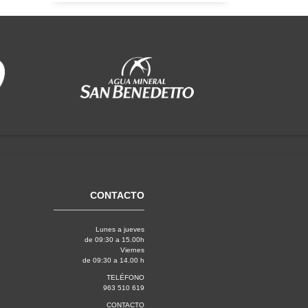
CONTACTO
Lunes a jueves
de 09:30 a 15.00h
Viernes
de 09:30 a 14.00 h
TELÉFONO
963 510 619
CONTACTO