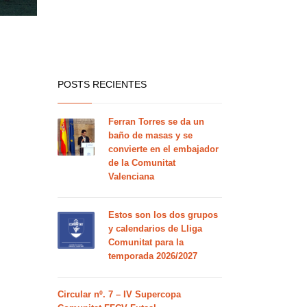
POSTS RECIENTES
Ferran Torres se da un
baño de masas y se
convierte en el embajador
de la Comunitat
Valenciana
Estos son los dos grupos
y calendarios de Lliga
Comunitat para la
temporada 2026/2027
Circular nº. 7 – IV Supercopa