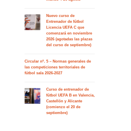
Nuevo curso de
Entrenador de fútbol
Licencia UEFA C que
comenzará en noviembre
2026 (agotadas las plazas
del curso de septiembre)
Circular nº. 5 – Normas generales de
las competiciones territoriales de
fútbol sala 2026-2027
Curso de entrenador de
fútbol UEFA B en Valencia,
Castellón y Alicante
(comienzo el 20 de
septiembre)