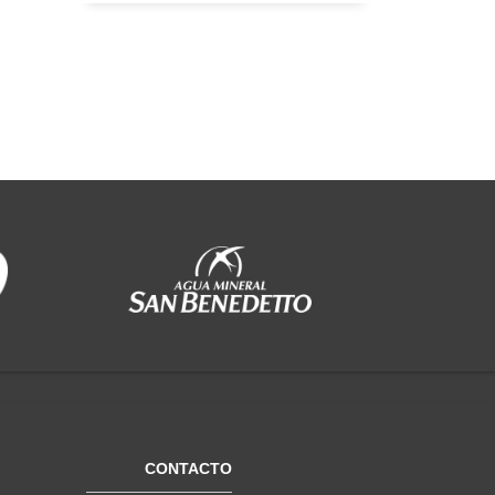
CONTACTO