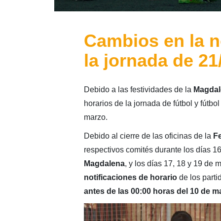
Cambios en la n
la jornada de 2
Debido a las festividades de la
Magdal
horarios de la jornada de fútbol y fútbo
marzo.
Debido al cierre de las oficinas de la
Fe
respectivos comités durante los días 1
Magdalena
, y los días 17, 18 y 19 de
notificaciones de horario
de los parti
antes de las 00:00 horas del 10 de m