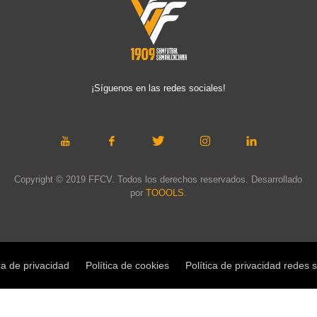
¡Síguenos en las redes sociales!
Copyright © 2019 FFCV. Todos los derechos reservados. Desarrollado
por
TOOOLS
.
ca de privacidad
Política de cookies
Política de privacidad redes 