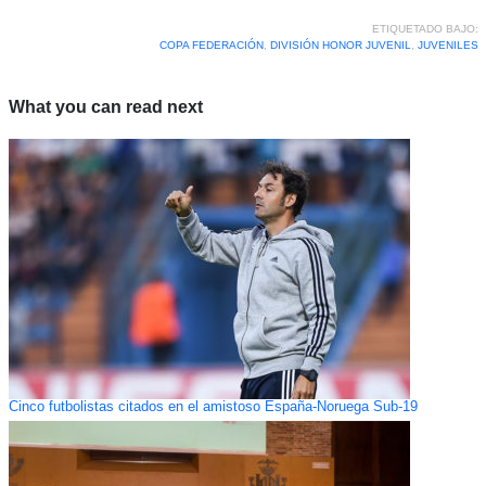
ETIQUETADO BAJO:
COPA FEDERACIÓN
,
DIVISIÓN HONOR JUVENIL
,
JUVENILES
What you can read next
Cinco futbolistas citados en el amistoso España-Noruega Sub-19