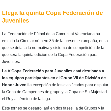
Llega la quinta Copa Federación de
Juveniles
La Federación de Fútbol de la Comunitat Valenciana ha
emitido la Circular número 35 de la presente campaña, en la
que se detalla la normativa y sistema de competición de la
que será la quinta edición de la Copa Federación para
Juveniles.
La V Copa Federación para Juveniles está destinada a
los equipos participantes en el Grupo VII de División de
Honor Juvenil
a excepción de los clasificados para disputar
la Copa de Campeones de grupo y la Copa de Su Majestad
el Rey al término de la Liga.
Este torneo se desarrollará en dos fases, la de Grupos y la