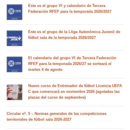
Este es el grupo VI y calendario de Tercera
Federación RFEF para la temporada 2026/2027
Este es el grupo de la Lliga Autonòmica Juvenil de
fútbol sala de la temporada 2026/2027
El calendario del grupo VI de Tercera Federación
RFEF para la temporada 2026/27 se sorteará el
martes 4 de agosto
Nuevo curso de Entrenador de fútbol Licencia UEFA
C que comenzará en noviembre 2026 (agotadas las
plazas del curso de septiembre)
Circular nº. 5 – Normas generales de las competiciones
territoriales de fútbol sala 2026-2027