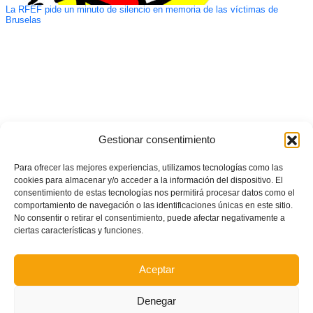
La RFEF pide un minuto de silencio en memoria de las víctimas de
Bruselas
Gestionar consentimiento
Para ofrecer las mejores experiencias, utilizamos tecnologías como las
cookies para almacenar y/o acceder a la información del dispositivo. El
consentimiento de estas tecnologías nos permitirá procesar datos como el
comportamiento de navegación o las identificaciones únicas en este sitio.
No consentir o retirar el consentimiento, puede afectar negativamente a
ciertas características y funciones.
Aceptar
Denegar