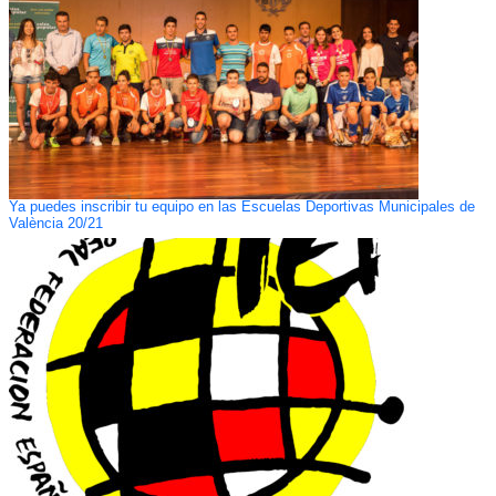
Ya puedes inscribir tu equipo en las Escuelas Deportivas Municipales de
València 20/21