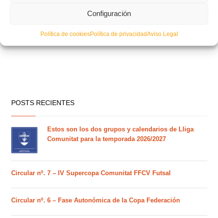
Configuración
Política de cookies
Política de privacidad
Aviso Legal
POSTS RECIENTES
Estos son los dos grupos y calendarios de Lliga
Comunitat para la temporada 2026/2027
Circular nº. 7 – IV Supercopa Comunitat FFCV Futsal
Circular nº. 6 – Fase Autonómica de la Copa Federación