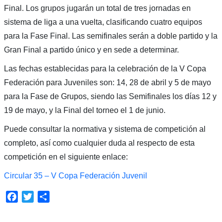
Final. Los grupos jugarán un total de tres jornadas en
sistema de liga a una vuelta, clasificando cuatro equipos
para la Fase Final. Las semifinales serán a doble partido y la
Gran Final a partido único y en sede a determinar.
Las fechas establecidas para la celebración de la V Copa
Federación para Juveniles son: 14, 28 de abril y 5 de mayo
para la Fase de Grupos, siendo las Semifinales los días 12 y
19 de mayo, y la Final del torneo el 1 de junio.
Puede consultar la normativa y sistema de competición al
completo, así como cualquier duda al respecto de esta
competición en el siguiente enlace:
Circular 35 – V Copa Federación Juvenil
Facebook
Twitter
Compartir