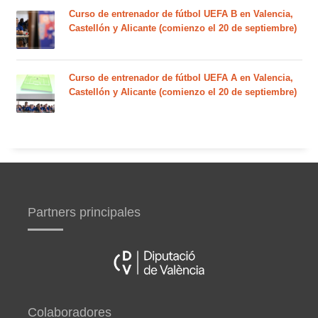
Curso de entrenador de fútbol UEFA B en Valencia,
Castellón y Alicante (comienzo el 20 de septiembre)
Curso de entrenador de fútbol UEFA A en Valencia,
Castellón y Alicante (comienzo el 20 de septiembre)
Partners principales
Colaboradores