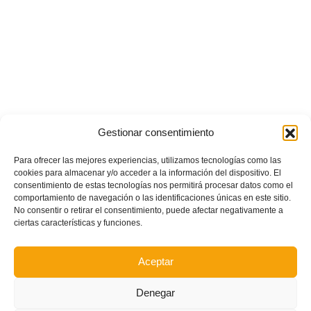
Gestionar consentimiento
Para ofrecer las mejores experiencias, utilizamos tecnologías como las
cookies para almacenar y/o acceder a la información del dispositivo. El
consentimiento de estas tecnologías nos permitirá procesar datos como el
comportamiento de navegación o las identificaciones únicas en este sitio.
No consentir o retirar el consentimiento, puede afectar negativamente a
ciertas características y funciones.
Aceptar
Denegar