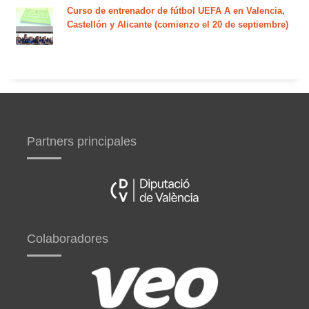
Curso de entrenador de fútbol UEFA A en Valencia,
Castellón y Alicante (comienzo el 20 de septiembre)
Partners principales
Colaboradores