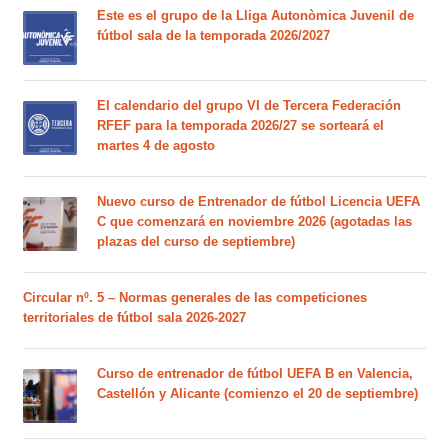
Este es el grupo de la Lliga Autonòmica Juvenil de
fútbol sala de la temporada 2026/2027
El calendario del grupo VI de Tercera Federación
RFEF para la temporada 2026/27 se sorteará el
martes 4 de agosto
Nuevo curso de Entrenador de fútbol Licencia UEFA
C que comenzará en noviembre 2026 (agotadas las
plazas del curso de septiembre)
Circular nº. 5 – Normas generales de las competiciones
territoriales de fútbol sala 2026-2027
Curso de entrenador de fútbol UEFA B en Valencia,
Castellón y Alicante (comienzo el 20 de septiembre)