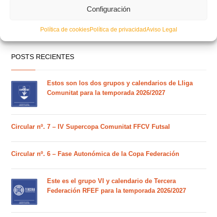
Configuración
Política de cookies
Política de privacidad
Aviso Legal
POSTS RECIENTES
Estos son los dos grupos y calendarios de Lliga
Comunitat para la temporada 2026/2027
Circular nº. 7 – IV Supercopa Comunitat FFCV Futsal
Circular nº. 6 – Fase Autonómica de la Copa Federación
Este es el grupo VI y calendario de Tercera
Federación RFEF para la temporada 2026/2027