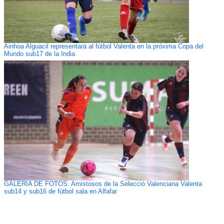
Ainhoa Alguacil representará al fútbol Valenta en la próxima Copa del
Mundo sub17 de la India
GALERÍA DE FOTOS: Amistosos de la Selecció Valenciana Valenta
sub14 y sub16 de fútbol sala en Alfafar