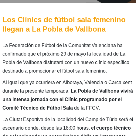
Los Clínics de fútbol sala femenino
llegan a La Pobla de Vallbona
La Federación de Fútbol de la Comunitat Valenciana ha
confirmado que el próximo 29 de mayo la localidad de La
Pobla de Vallbona disfrutará con un nuevo clínic específico
destinado a promocionar el fútbol sala femenino.
Al igual que ya ocurriera en Alboraya, Valencia o Carcaixent
durante la presente temporada,
La Pobla de Vallbona vivirá
una intensa jornada con el Clínic programado por el
Comité Técnico de Fútbol Sala
de la FFCV.
La Ciutat Esportiva de la localidad del Camp de Túria será el
escenario donde, desde las 18:00 horas,
el cuerpo técnico