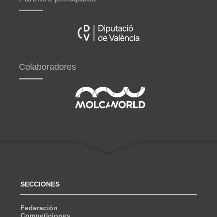
Colaboradores
SECCIONES
Federación
Competiciones