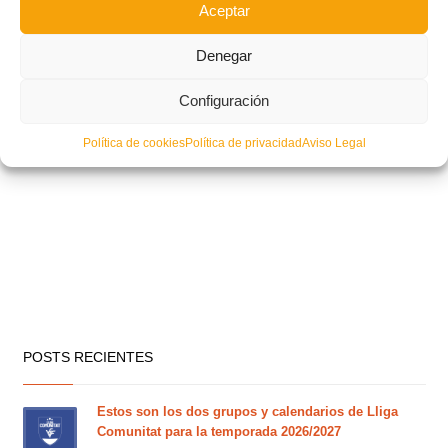
Aceptar
Denegar
Configuración
Política de cookies
Política de privacidad
Aviso Legal
POSTS RECIENTES
Estos son los dos grupos y calendarios de Lliga
Comunitat para la temporada 2026/2027