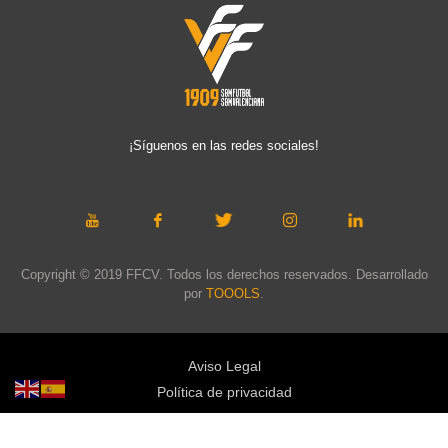
¡Síguenos en las redes sociales!
Copyright © 2019 FFCV. Todos los derechos reservados. Desarrollado
por
TOOOLS
.
Aviso Legal
Política de privacidad
Política de cookies
Política de privacidad redes sociales