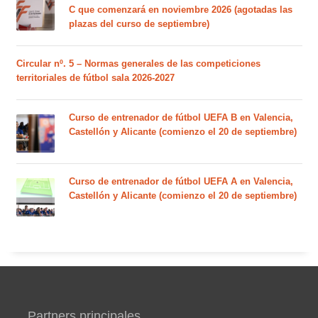
C que comenzará en noviembre 2026 (agotadas las
plazas del curso de septiembre)
Circular nº. 5 – Normas generales de las competiciones
territoriales de fútbol sala 2026-2027
Curso de entrenador de fútbol UEFA B en Valencia,
Castellón y Alicante (comienzo el 20 de septiembre)
Curso de entrenador de fútbol UEFA A en Valencia,
Castellón y Alicante (comienzo el 20 de septiembre)
Partners principales