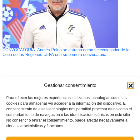
CONVOCATORIA: Andrés Palop se estrena como seleccionador de la
Copa de las Regiones UEFA con su primera convocatoria
Gestionar consentimiento
Para ofrecer las mejores experiencias, utilizamos tecnologías como las
cookies para almacenar y/o acceder a la información del dispositivo. El
consentimiento de estas tecnologías nos permitirá procesar datos como el
comportamiento de navegación o las identificaciones únicas en este sitio.
No consentir o retirar el consentimiento, puede afectar negativamente a
ciertas características y funciones.