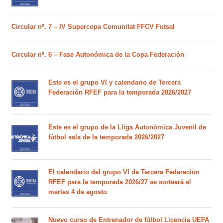
Circular nº. 7 – IV Supercopa Comunitat FFCV Futsal
Circular nº. 6 – Fase Autonómica de la Copa Federación
Este es el grupo VI y calendario de Tercera
Federación RFEF para la temporada 2026/2027
Este es el grupo de la Lliga Autonòmica Juvenil de
fútbol sala de la temporada 2026/2027
El calendario del grupo VI de Tercera Federación
RFEF para la temporada 2026/27 se sorteará el
martes 4 de agosto
Nuevo curso de Entrenador de fútbol Licencia UEFA