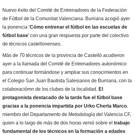
Nuevo éxito del Comité de Entrenadores de la Federación
de Fútbol de la Comunitat Valenciana. Burriana acogió ayer
la ponencia
‘Cómo entrenar el fútbol en las escuelas de
fútbol base’
con una gran respuesta por parte del colectivo
de técnicos castellonenses.
Más de 70 técnicos de la provincia de Castelló acudieron
ayer a la llamada del Comité de Entrenadores autonómico
para continuar formándose y ampliar sus conocimientos en
el Colegio San Juan Bautista Salesianos de Burriana, con la
colaboraciómn de los clubes de la localidad.
El
protagonista destacado de la tarde fue el fútbol base
gracias a la ponencia impartida por Urko Cherta Marco
,
miembro del Departamento de Metodología del Valencia CF,
quien a lo largo de más de dos horas versó sobre el
trabajo
fundamental de los técnicos en la formación a edades