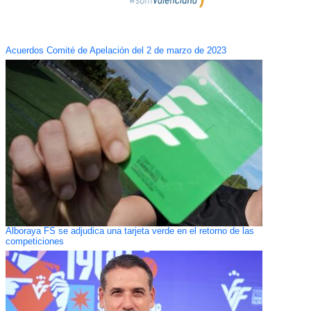
Acuerdos Comité de Apelación del 2 de marzo de 2023
Alboraya FS se adjudica una tarjeta verde en el retorno de las
competiciones