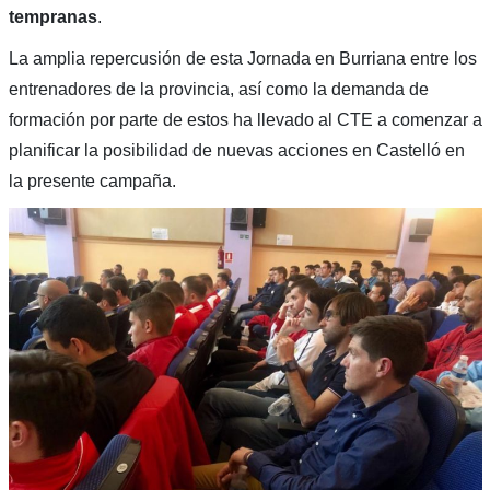
tempranas
.
La amplia repercusión de esta Jornada en Burriana entre los
entrenadores de la provincia, así como la demanda de
formación por parte de estos ha llevado al CTE a comenzar a
planificar la posibilidad de nuevas acciones en Castelló en
la presente campaña.