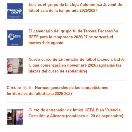
Este es el grupo de la Lliga Autonòmica Juvenil de
fútbol sala de la temporada 2026/2027
El calendario del grupo VI de Tercera Federación
RFEF para la temporada 2026/27 se sorteará el
martes 4 de agosto
Nuevo curso de Entrenador de fútbol Licencia UEFA
C que comenzará en noviembre 2026 (agotadas las
plazas del curso de septiembre)
Circular nº. 5 – Normas generales de las competiciones
territoriales de fútbol sala 2026-2027
Curso de entrenador de fútbol UEFA B en Valencia,
Castellón y Alicante (comienzo el 20 de septiembre)