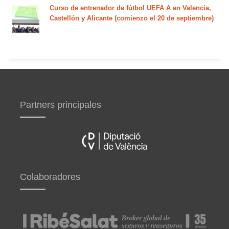
Curso de entrenador de fútbol UEFA A en Valencia,
Castellón y Alicante (comienzo el 20 de septiembre)
Partners principales
Colaboradores