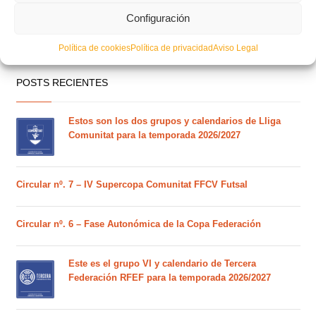
Configuración
Política de cookies
Política de privacidad
Aviso Legal
POSTS RECIENTES
Estos son los dos grupos y calendarios de Lliga
Comunitat para la temporada 2026/2027
Circular nº. 7 – IV Supercopa Comunitat FFCV Futsal
Circular nº. 6 – Fase Autonómica de la Copa Federación
Este es el grupo VI y calendario de Tercera
Federación RFEF para la temporada 2026/2027