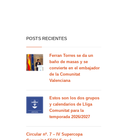
POSTS RECIENTES
Ferran Torres se da un
baño de masas y se
convierte en el embajador
de la Comunitat
Valenciana
Estos son los dos grupos
y calendarios de Lliga
Comunitat para la
temporada 2026/2027
Circular nº. 7 – IV Supercopa