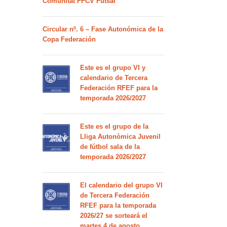
Comunitat FFCV Futsal
Circular nº. 6 – Fase Autonómica de la
Copa Federación
Este es el grupo VI y
calendario de Tercera
Federación RFEF para la
temporada 2026/2027
Este es el grupo de la
Lliga Autonòmica Juvenil
de fútbol sala de la
temporada 2026/2027
El calendario del grupo VI
de Tercera Federación
RFEF para la temporada
2026/27 se sorteará el
martes 4 de agosto