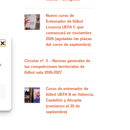
Nuevo curso de
Entrenador de fútbol
Licencia UEFA C que
comenzará en noviembre
2026 (agotadas las plazas
del curso de septiembre)
Circular nº. 5 – Normas generales de
s
las competiciones territoriales de
fútbol sala 2026-2027
Curso de entrenador de
fútbol UEFA B en Valencia,
Castellón y Alicante
(comienzo el 20 de
septiembre)