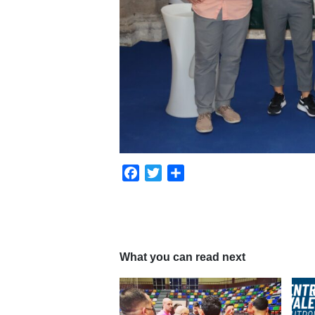
Facebook
Twitter
Compartir
What you can read next