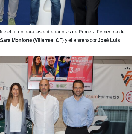
fue el turno para las entrenadoras de Primera Femenina de
Sara Monforte
(
Villarreal CF
) y el entrenador
José Luis