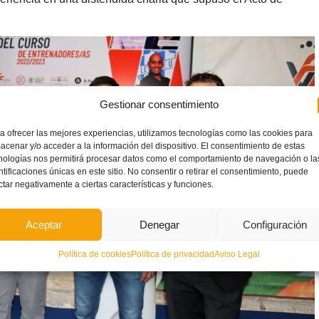
Gestionar consentimiento
a ofrecer las mejores experiencias, utilizamos tecnologías como las cookies para
acenar y/o acceder a la información del dispositivo. El consentimiento de estas
nologías nos permitirá procesar datos como el comportamiento de navegación o la
ntificaciones únicas en este sitio. No consentir o retirar el consentimiento, puede
ctar negativamente a ciertas características y funciones.
Aceptar
Denegar
Configuración
Política de cookies
Política de privacidad
Aviso Legal