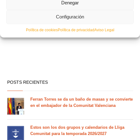
Denegar
Configuración
Plazo de Renovación de Licencias
Política de cookies
Política de privacidad
Aviso Legal
POSTS RECIENTES
Ferran Torres se da un baño de masas y se convierte
en el embajador de la Comunitat Valenciana
Estos son los dos grupos y calendarios de Lliga
Comunitat para la temporada 2026/2027