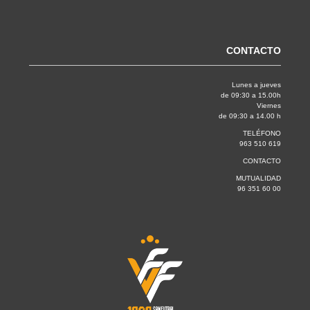
CONTACTO
Lunes a jueves
de 09:30 a 15.00h
Viernes
de 09:30 a 14.00 h
TELÉFONO
963 510 619
CONTACTO
MUTUALIDAD
96 351 60 00