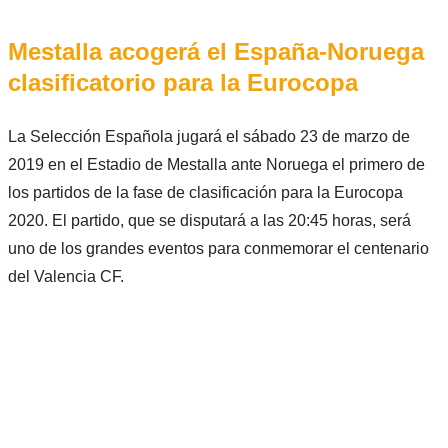
Mestalla acogerá el España-Noruega
clasificatorio para la Eurocopa
La Selección Española jugará el sábado 23 de marzo de
2019 en el Estadio de Mestalla ante Noruega el primero de
los partidos de la fase de clasificación para la Eurocopa
2020. El partido, que se disputará a las 20:45 horas, será
uno de los grandes eventos para conmemorar el centenario
del Valencia CF.