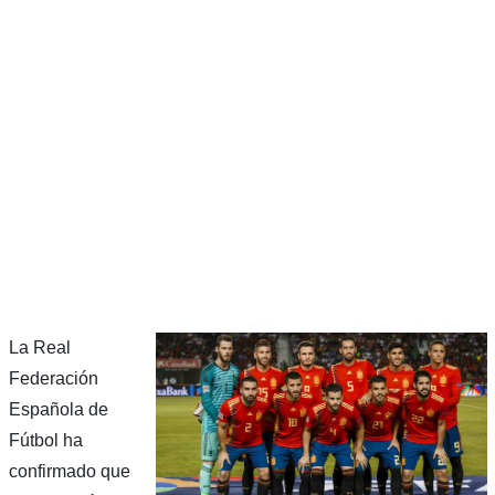
La Real
Federación
Española de
Fútbol ha
confirmado que