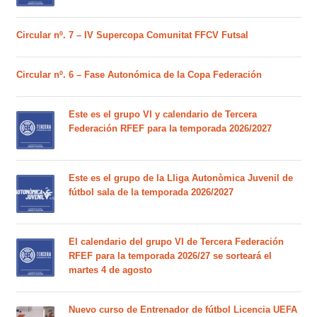
Circular nº. 7 – IV Supercopa Comunitat FFCV Futsal
Circular nº. 6 – Fase Autonómica de la Copa Federación
Este es el grupo VI y calendario de Tercera
Federación RFEF para la temporada 2026/2027
Este es el grupo de la Lliga Autonòmica Juvenil de
fútbol sala de la temporada 2026/2027
El calendario del grupo VI de Tercera Federación
RFEF para la temporada 2026/27 se sorteará el
martes 4 de agosto
Nuevo curso de Entrenador de fútbol Licencia UEFA