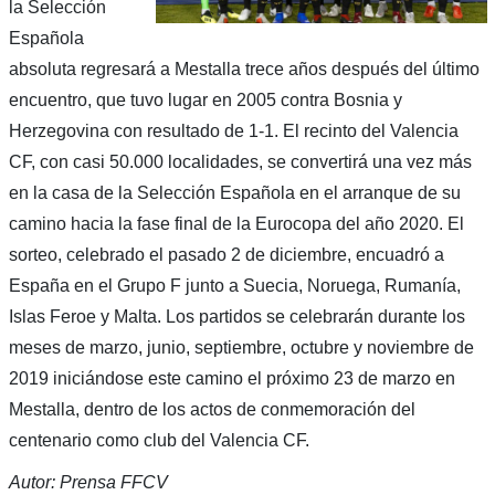
la Selección
Española
absoluta regresará a Mestalla trece años después del último
encuentro, que tuvo lugar en 2005 contra Bosnia y
Herzegovina con resultado de 1-1. El recinto del Valencia
CF, con casi 50.000 localidades, se convertirá una vez más
en la casa de la Selección Española en el arranque de su
camino hacia la fase final de la Eurocopa del año 2020. El
sorteo, celebrado el pasado 2 de diciembre, encuadró a
España en el Grupo F junto a Suecia, Noruega, Rumanía,
Islas Feroe y Malta. Los partidos se celebrarán durante los
meses de marzo, junio, septiembre, octubre y noviembre de
2019 iniciándose este camino el próximo 23 de marzo en
Mestalla, dentro de los actos de conmemoración del
centenario como club del Valencia CF.
Autor: Prensa FFCV