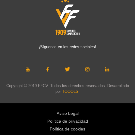
¡Síguenos en las redes sociales!
Copyright © 2019 FFCV. Todos los derechos reservados. Desarrollado
por
TOOOLS
.
Aviso Legal
Política de privacidad
Política de cookies