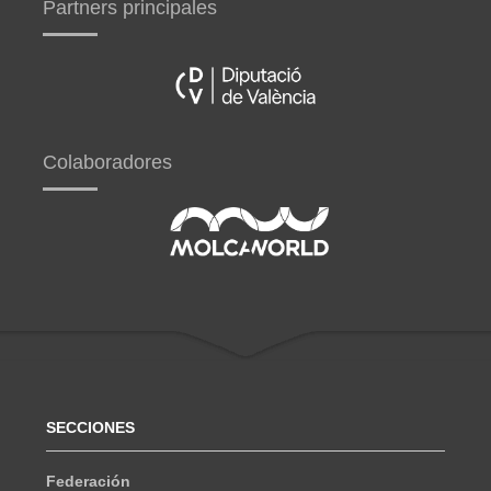
Partners principales
Colaboradores
SECCIONES
Federación