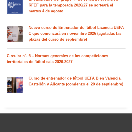
RFEF para la temporada 2026/27 se sorteará el
martes 4 de agosto
Nuevo curso de Entrenador de fútbol Licencia UEFA
C que comenzará en noviembre 2026 (agotadas las
plazas del curso de septiembre)
Circular nº. 5 – Normas generales de las competiciones
territoriales de fútbol sala 2026-2027
Curso de entrenador de fútbol UEFA B en Valencia,
Castellón y Alicante (comienzo el 20 de septiembre)