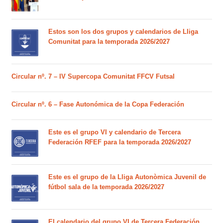
Estos son los dos grupos y calendarios de Lliga
Comunitat para la temporada 2026/2027
Circular nº. 7 – IV Supercopa Comunitat FFCV Futsal
Circular nº. 6 – Fase Autonómica de la Copa Federación
Este es el grupo VI y calendario de Tercera
Federación RFEF para la temporada 2026/2027
Este es el grupo de la Lliga Autonòmica Juvenil de
fútbol sala de la temporada 2026/2027
El calendario del grupo VI de Tercera Federación