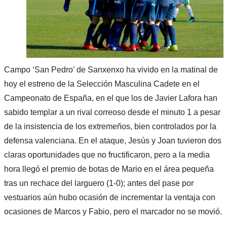
Campo ‘San Pedro’ de Sanxenxo ha vivido en la matinal de
hoy el estreno de la Selección Masculina Cadete en el
Campeonato de España, en el que los de Javier Lafora han
sabido templar a un rival correoso desde el minuto 1 a pesar
de la insistencia de los extremeños, bien controlados por la
defensa valenciana. En el ataque, Jesús y Joan tuvieron dos
claras oportunidades que no fructificaron, pero a la media
hora llegó el premio de botas de Mario en el área pequeña
tras un rechace del larguero (1-0); antes del pase por
vestuarios aún hubo ocasión de incrementar la ventaja con
ocasiones de Marcos y Fabio, pero el marcador no se movió.