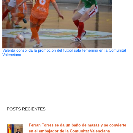
Valenta consolida la promoción del fútbol sala femenino en la Comunitat
Valenciana
POSTS RECIENTES
Ferran Torres se da un baño de masas y se convierte
en el embajador de la Comunitat Valenciana