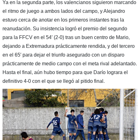
Ya en la segunda parte, los valencianos siguieron marcando
el ritmo de juego a ambos lados del campo, y Alejandro
estuvo cerca de anotar en los primeros instantes tras la
reanudación. Su insistencia logró el premio del segundo
para la FFCV en el 54′ (2-0) tras un buen centro de Mario,
dejando a Extremadura prácticamente rendida, y del tercero
en el 65′ para dejar el triunfo asegurado con un disparo
prácticamente de medio campo con el meta rival adelantado.
Hasta el final, aún hubo tiempo para que Darío lograra el
definitivo 4-0 con el que se llegó al pitido final.