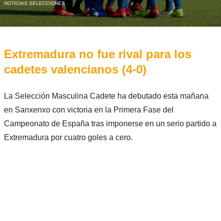
NOTICIAS SELECCIONES
Extremadura no fue rival para los
cadetes valencianos (4-0)
La Selección Masculina Cadete ha debutado esta mañana
en Sanxenxo con victoria en la Primera Fase del
Campeonato de España tras imponerse en un serio partido a
Extremadura por cuatro goles a cero.