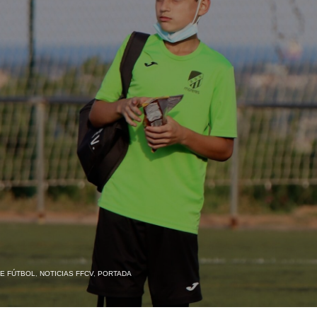
E FÚTBOL
,
NOTICIAS FFCV
,
PORTADA