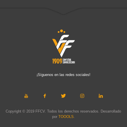
¡Síguenos en las redes sociales!
Copyright © 2019 FFCV. Todos los derechos reservados. Desarrollado
por
TOOOLS
.