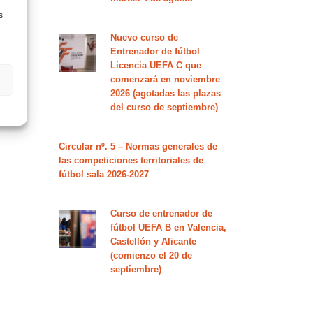
s
Nuevo curso de
Entrenador de fútbol
Licencia UEFA C que
comenzará en noviembre
2026 (agotadas las plazas
del curso de septiembre)
Circular nº. 5 – Normas generales de
las competiciones territoriales de
fútbol sala 2026-2027
Curso de entrenador de
fútbol UEFA B en Valencia,
Castellón y Alicante
(comienzo el 20 de
septiembre)