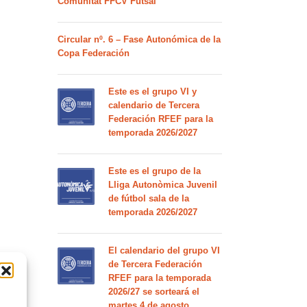
Comunitat FFCV Futsal
Circular nº. 6 – Fase Autonómica de la
Copa Federación
Este es el grupo VI y
calendario de Tercera
Federación RFEF para la
temporada 2026/2027
Este es el grupo de la
Lliga Autonòmica Juvenil
de fútbol sala de la
temporada 2026/2027
El calendario del grupo VI
de Tercera Federación
RFEF para la temporada
2026/27 se sorteará el
martes 4 de agosto