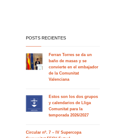
POSTS RECIENTES
Ferran Torres se da un
baño de masas y se
convierte en el embajador
de la Comunitat
Valenciana
Estos son los dos grupos
y calendarios de Lliga
Comunitat para la
temporada 2026/2027
Circular nº. 7 – IV Supercopa