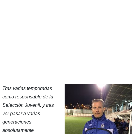
Tras varias temporadas
como responsable de la
Selección Juvenil, y tras
ver pasar a varias
generaciones
absolutamente