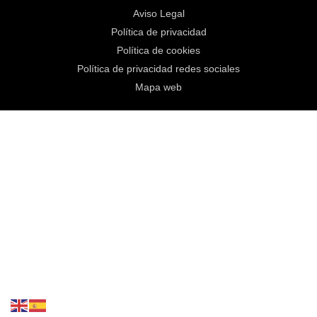
Aviso Legal
Política de privacidad
Política de cookies
Política de privacidad redes sociales
Mapa web