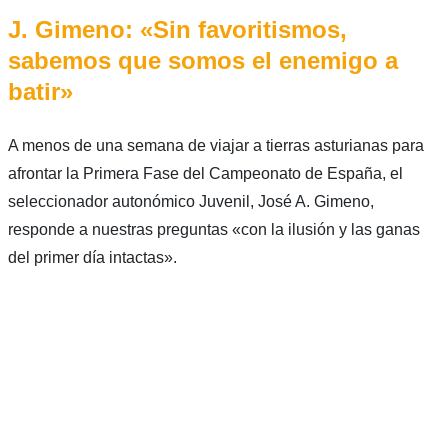
J. Gimeno: «Sin favoritismos,
sabemos que somos el enemigo a
batir»
A menos de una semana de viajar a tierras asturianas para
afrontar la Primera Fase del Campeonato de España, el
seleccionador autonómico Juvenil, José A. Gimeno,
responde a nuestras preguntas «con la ilusión y las ganas
del primer día intactas».