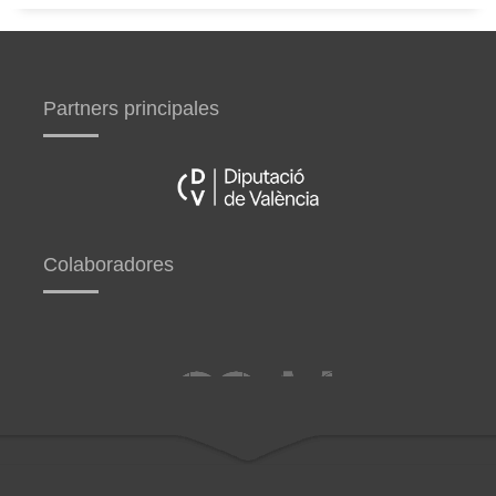
Partners principales
Colaboradores