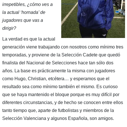
irrepetibles, ¿cómo ves a
la actual ‘hornada’ de
jugadores que vas a
dirigir?
La verdad es que la actual
generación viene trabajando con nosotros como mínimo tres
temporadas, y proviene de la Selección Cadete que quedó
finalista del Nacional de Selecciones hace tan sólo dos
años. La base es prácticamente la misma con jugadores
como Hugo, Christian, etcétera… y esperamos que el
resultado sea como mínimo también el mismo. Es curioso
que se haya mantenido el bloque porque es muy difícil por
diferentes circunstancias, y de hecho se conocen entre ellos
tanto tiempo que, aparte de futbolistas y miembros de la
Selección Valenciana y algunos Española, son amigos.