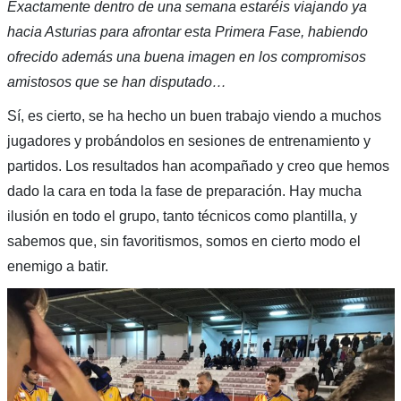
Exactamente dentro de una semana estaréis viajando ya
hacia Asturias para afrontar esta Primera Fase, habiendo
ofrecido además una buena imagen en los compromisos
amistosos que se han disputado…
Sí, es cierto, se ha hecho un buen trabajo viendo a muchos
jugadores y probándolos en sesiones de entrenamiento y
partidos. Los resultados han acompañado y creo que hemos
dado la cara en toda la fase de preparación. Hay mucha
ilusión en todo el grupo, tanto técnicos como plantilla, y
sabemos que, sin favoritismos, somos en cierto modo el
enemigo a batir.