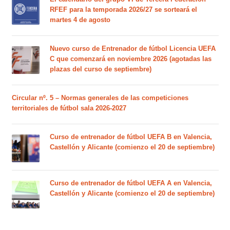
RFEF para la temporada 2026/27 se sorteará el
martes 4 de agosto
Nuevo curso de Entrenador de fútbol Licencia UEFA
C que comenzará en noviembre 2026 (agotadas las
plazas del curso de septiembre)
Circular nº. 5 – Normas generales de las competiciones
territoriales de fútbol sala 2026-2027
Curso de entrenador de fútbol UEFA B en Valencia,
Castellón y Alicante (comienzo el 20 de septiembre)
Curso de entrenador de fútbol UEFA A en Valencia,
Castellón y Alicante (comienzo el 20 de septiembre)