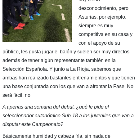
desconocimiento, pero
Asturias, por ejemplo,
siempre es muy
competitiva en su casa y
con el apoyo de su
público, les gusta jugar el balón y suelen ser muy directos,
además de tener algún representante también en la
Selección Española. Y junto a La Rioja, sabemos que
ambas han realizado bastantes entrenamientos y que tienen
una base conjuntada con los que van a afrontar la Fase. No
será fácil, no.
A apenas una semana del debut, ¿qué le pide el
seleccionador autonómico Sub-18 a los juveniles que van a
disputar este Campeonato?
Básicamente humildad y cabeza fría, sin nada de