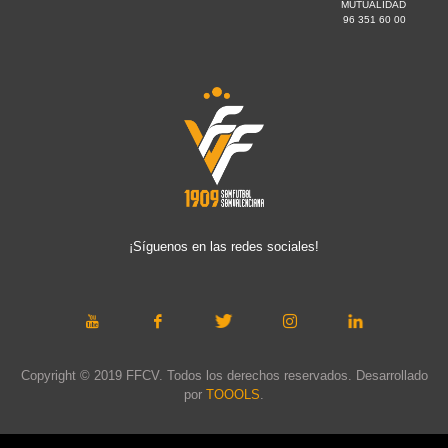
MUTUALIDAD
96 351 60 00
¡Síguenos en las redes sociales!
Copyright © 2019 FFCV. Todos los derechos reservados. Desarrollado
por
TOOOLS
.