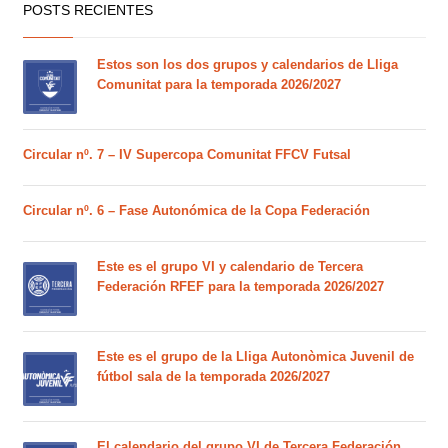
POSTS RECIENTES
Estos son los dos grupos y calendarios de Lliga
Comunitat para la temporada 2026/2027
Circular nº. 7 – IV Supercopa Comunitat FFCV Futsal
Circular nº. 6 – Fase Autonómica de la Copa Federación
Este es el grupo VI y calendario de Tercera
Federación RFEF para la temporada 2026/2027
Este es el grupo de la Lliga Autonòmica Juvenil de
fútbol sala de la temporada 2026/2027
El calendario del grupo VI de Tercera Federación