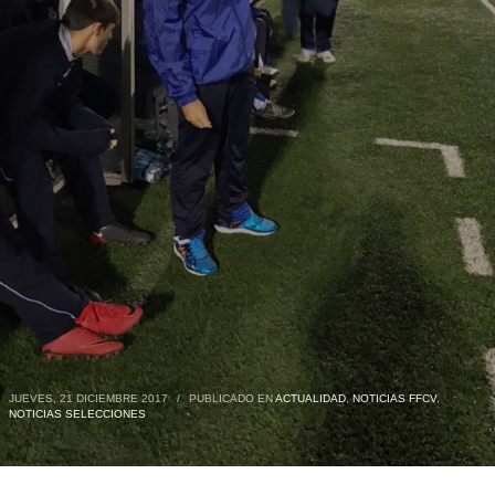
JUEVES, 21 DICIEMBRE 2017
/
PUBLICADO EN
ACTUALIDAD
,
NOTICIAS FFCV
,
NOTICIAS SELECCIONES