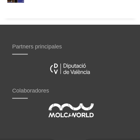
Partners principales
Colaboradores