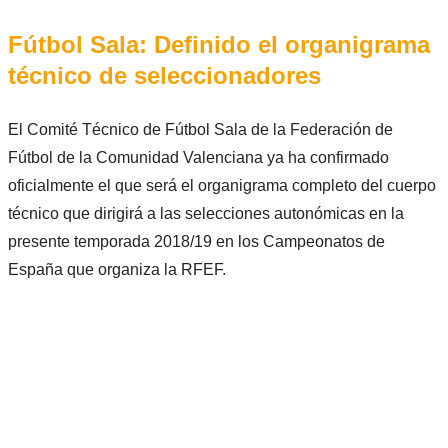
Fútbol Sala: Definido el organigrama
técnico de seleccionadores
El Comité Técnico de Fútbol Sala de la Federación de
Fútbol de la Comunidad Valenciana ya ha confirmado
oficialmente el que será el organigrama completo del cuerpo
técnico que dirigirá a las selecciones autonómicas en la
presente temporada 2018/19 en los Campeonatos de
España que organiza la RFEF.