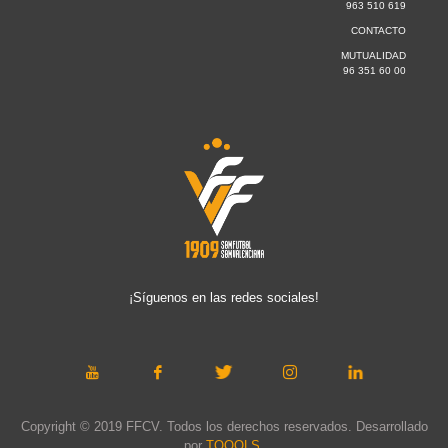
963 510 619
CONTACTO
MUTUALIDAD
96 351 60 00
¡Síguenos en las redes sociales!
Copyright © 2019 FFCV. Todos los derechos reservados. Desarrollado
por
TOOOLS
.