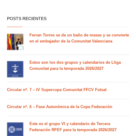
POSTS RECIENTES
Ferran Torres se da un baño de masas y se convierte
en el embajador de la Comunitat Valenciana
Estos son los dos grupos y calendarios de Lliga
Comunitat para la temporada 2026/2027
Circular nº. 7 – IV Supercopa Comunitat FFCV Futsal
Circular nº. 6 – Fase Autonómica de la Copa Federación
Este es el grupo VI y calendario de Tercera
Federación RFEF para la temporada 2026/2027