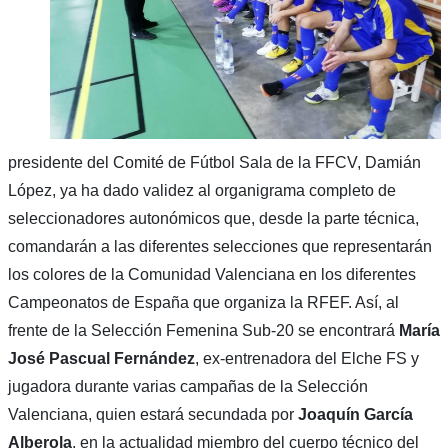
presidente del Comité de Fútbol Sala de la FFCV, Damián
López, ya ha dado validez al organigrama completo de
seleccionadores autonómicos que, desde la parte técnica,
comandarán a las diferentes selecciones que representarán
los colores de la Comunidad Valenciana en los diferentes
Campeonatos de España que organiza la RFEF. Así, al
frente de la Selección Femenina Sub-20 se encontrará
María
José Pascual Fernández
, ex-entrenadora del Elche FS y
jugadora durante varias campañas de la Selección
Valenciana, quien estará secundada por
Joaquín García
Alberola
, en la actualidad miembro del cuerpo técnico del