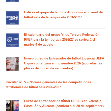
Este es el grupo de la Lliga Autonòmica Juvenil de
fútbol sala de la temporada 2026/2027
El calendario del grupo VI de Tercera Federación
RFEF para la temporada 2026/27 se sorteará el
martes 4 de agosto
Nuevo curso de Entrenador de fútbol Licencia UEFA
C que comenzará en noviembre 2026 (agotadas las
plazas del curso de septiembre)
Circular nº. 5 – Normas generales de las competiciones
territoriales de fútbol sala 2026-2027
Curso de entrenador de fútbol UEFA B en Valencia,
Castellón y Alicante (comienzo el 20 de septiembre)