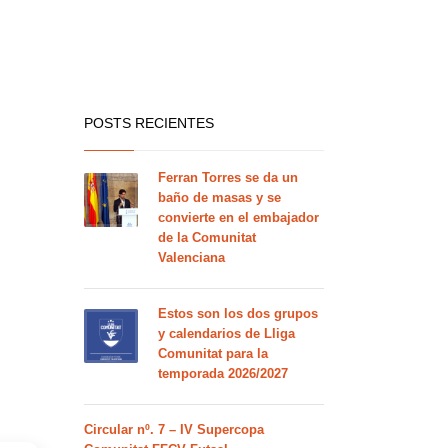
POSTS RECIENTES
Ferran Torres se da un
baño de masas y se
convierte en el embajador
de la Comunitat
Valenciana
Estos son los dos grupos
y calendarios de Lliga
Comunitat para la
temporada 2026/2027
Circular nº. 7 – IV Supercopa