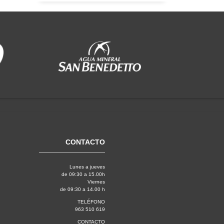
CONTACTO
Lunes a jueves
de 09:30 a 15.00h
Viernes
de 09:30 a 14.00 h
TELÉFONO
963 510 619
CONTACTO