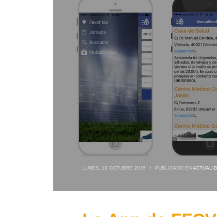
LUNES, 19 OCTUBRE 2015
/
PUBLICADO EN
ACTUALI