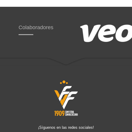
Colaboradores
¡Síguenos en las redes sociales!