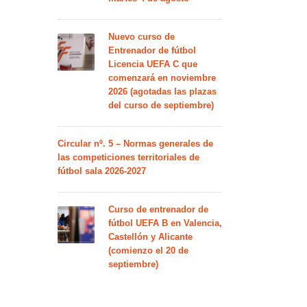
Nuevo curso de
Entrenador de fútbol
Licencia UEFA C que
comenzará en noviembre
2026 (agotadas las plazas
del curso de septiembre)
Circular nº. 5 – Normas generales de
las competiciones territoriales de
fútbol sala 2026-2027
Curso de entrenador de
fútbol UEFA B en Valencia,
Castellón y Alicante
(comienzo el 20 de
septiembre)