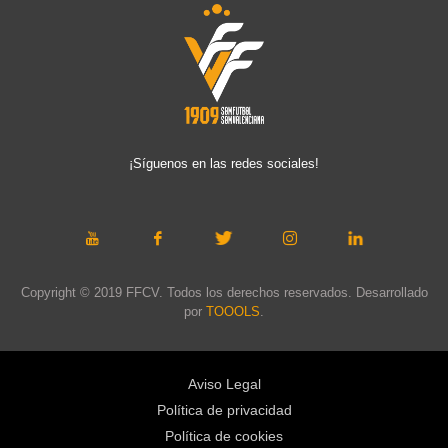
¡Síguenos en las redes sociales!
Copyright © 2019 FFCV. Todos los derechos reservados. Desarrollado
por
TOOOLS
.
Aviso Legal
Política de privacidad
Política de cookies