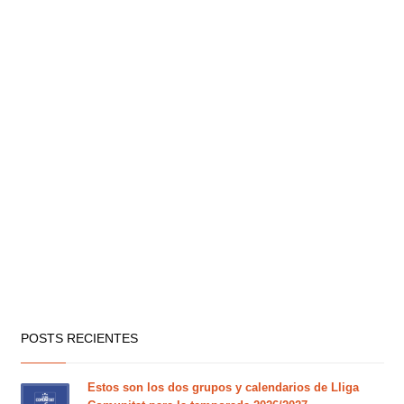
POSTS RECIENTES
Estos son los dos grupos y calendarios de Lliga