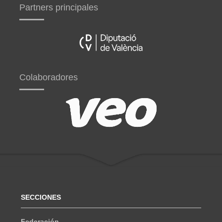
Partners principales
Colaboradores
SECCIONES
Federación