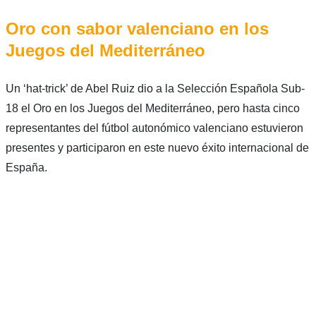
Oro con sabor valenciano en los
Juegos del Mediterráneo
Un ‘hat-trick’ de Abel Ruiz dio a la Selección Española Sub-
18 el Oro en los Juegos del Mediterráneo, pero hasta cinco
representantes del fútbol autonómico valenciano estuvieron
presentes y participaron en este nuevo éxito internacional de
España.