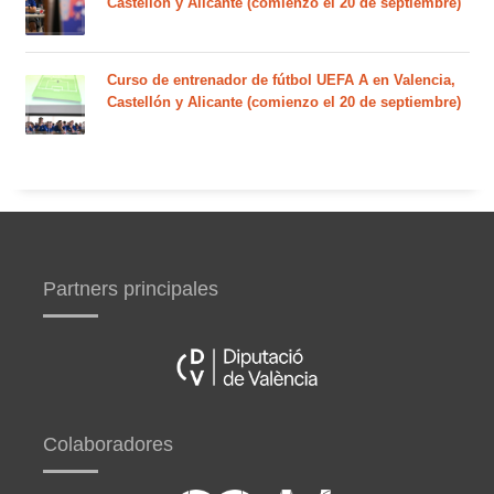
Castellón y Alicante (comienzo el 20 de septiembre)
Curso de entrenador de fútbol UEFA A en Valencia,
Castellón y Alicante (comienzo el 20 de septiembre)
Partners principales
Colaboradores