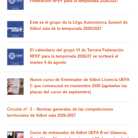
Federación RFEF para la temporada 2026/2027
Este es el grupo de la Lliga Autonòmica Juvenil de
fútbol sala de la temporada 2026/2027
El calendario del grupo VI de Tercera Federación
RFEF para la temporada 2026/27 se sorteará el
martes 4 de agosto
Nuevo curso de Entrenador de fútbol Licencia UEFA
C que comenzará en noviembre 2026 (agotadas las
plazas del curso de septiembre)
Circular nº. 5 – Normas generales de las competiciones
territoriales de fútbol sala 2026-2027
Curso de entrenador de fútbol UEFA B en Valencia,