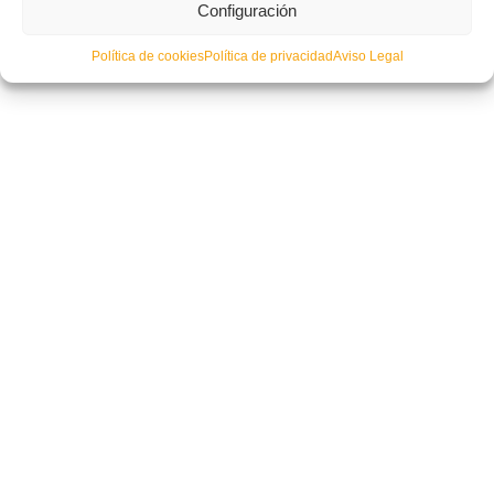
Configuración
Política de cookies
Política de privacidad
Aviso Legal