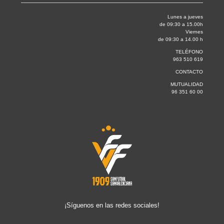
Lunes a jueves
de 09:30 a 15.00h
Viernes
de 09:30 a 14.00 h
TELÉFONO
963 510 619
CONTACTO
MUTUALIDAD
96 351 60 00
¡Síguenos en las redes sociales!