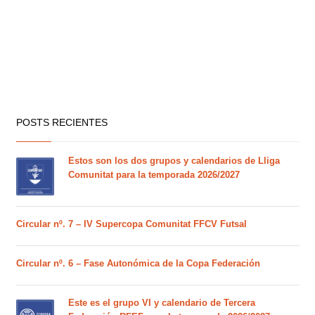
POSTS RECIENTES
Estos son los dos grupos y calendarios de Lliga
Comunitat para la temporada 2026/2027
Circular nº. 7 – IV Supercopa Comunitat FFCV Futsal
Circular nº. 6 – Fase Autonómica de la Copa Federación
Este es el grupo VI y calendario de Tercera