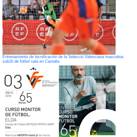
Entrenamiento de tecnificación de la Selecció Valenciana masculina
sub16 de fútbol sala en Castalla