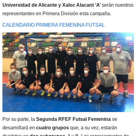
Universidad de Alicante y Xaloc Alacant ‘A’
serán nuestros
representantes en Primera División esta campaña.
CALENDARIO PRIMERA FEMENINA FUTSAL
Por su parte, la
Segunda RFEF Futsal Femenina
se
desarrollará en
cuatro grupos
que, a su vez, estarán