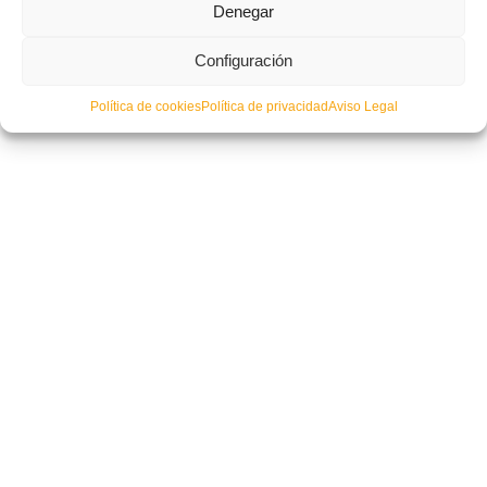
Denegar
Configuración
Política de cookies
Política de privacidad
Aviso Legal