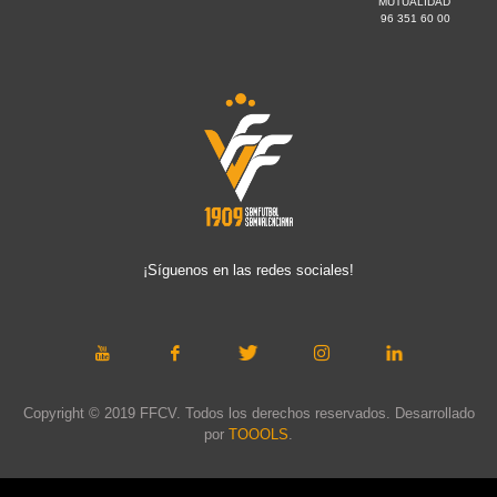
MUTUALIDAD
96 351 60 00
¡Síguenos en las redes sociales!
Copyright © 2019 FFCV. Todos los derechos reservados. Desarrollado
por
TOOOLS
.