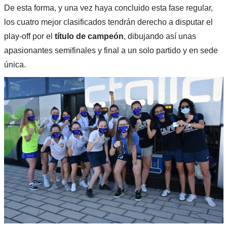
De esta forma, y una vez haya concluido esta fase regular,
los cuatro mejor clasificados tendrán derecho a disputar el
play-off por el
título de campeón
, dibujando así unas
apasionantes semifinales y final a un solo partido y en sede
única.