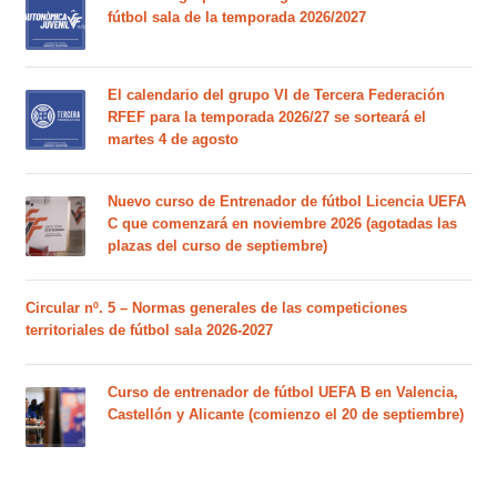
fútbol sala de la temporada 2026/2027
El calendario del grupo VI de Tercera Federación
RFEF para la temporada 2026/27 se sorteará el
martes 4 de agosto
Nuevo curso de Entrenador de fútbol Licencia UEFA
C que comenzará en noviembre 2026 (agotadas las
plazas del curso de septiembre)
Circular nº. 5 – Normas generales de las competiciones
territoriales de fútbol sala 2026-2027
Curso de entrenador de fútbol UEFA B en Valencia,
Castellón y Alicante (comienzo el 20 de septiembre)