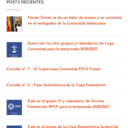
POSTS RECIENTES
Ferran Torres se da un baño de masas y se convierte
en el embajador de la Comunitat Valenciana
Estos son los dos grupos y calendarios de Lliga
Comunitat para la temporada 2026/2027
Circular nº. 7 – IV Supercopa Comunitat FFCV Futsal
Circular nº. 6 – Fase Autonómica de la Copa Federación
Este es el grupo VI y calendario de Tercera
Federación RFEF para la temporada 2026/2027
Este es el grupo de la Lliga Autonòmica Juvenil de