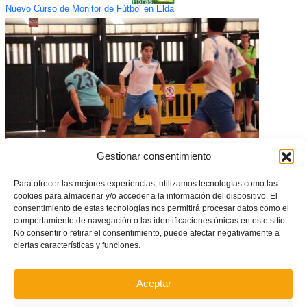
Nuevo Curso de Monitor de Fútbol en Elda
Gestionar consentimiento
Para ofrecer las mejores experiencias, utilizamos tecnologías como las
La Tercera División de fútbol sala tendrá 4 subgrupos
cookies para almacenar y/o acceder a la información del dispositivo. El
consentimiento de estas tecnologías nos permitirá procesar datos como el
comportamiento de navegación o las identificaciones únicas en este sitio.
No consentir o retirar el consentimiento, puede afectar negativamente a
ciertas características y funciones.
Aceptar