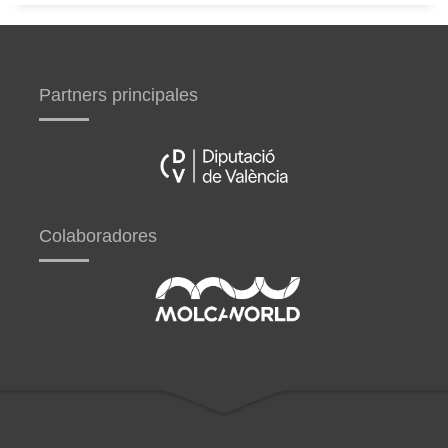
Partners principales
Colaboradores