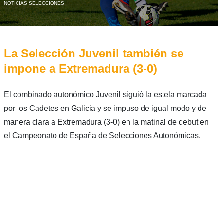
NOTICIAS SELECCIONES
La Selección Juvenil también se
impone a Extremadura (3-0)
El combinado autonómico Juvenil siguió la estela marcada
por los Cadetes en Galicia y se impuso de igual modo y de
manera clara a Extremadura (3-0) en la matinal de debut en
el Campeonato de España de Selecciones Autonómicas.