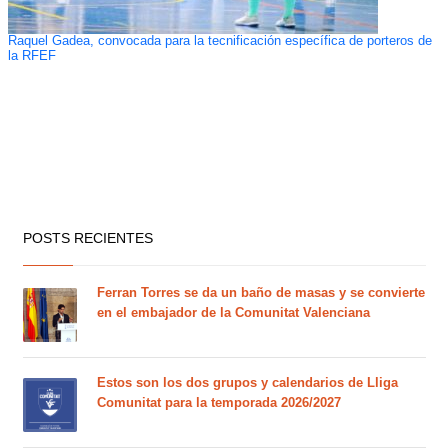
Raquel Gadea, convocada para la tecnificación específica de porteros de
la RFEF
POSTS RECIENTES
Ferran Torres se da un baño de masas y se convierte
en el embajador de la Comunitat Valenciana
Estos son los dos grupos y calendarios de Lliga
Comunitat para la temporada 2026/2027