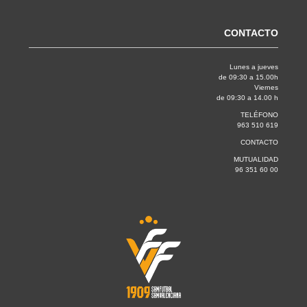
CONTACTO
Lunes a jueves
de 09:30 a 15.00h
Viernes
de 09:30 a 14.00 h
TELÉFONO
963 510 619
CONTACTO
MUTUALIDAD
96 351 60 00