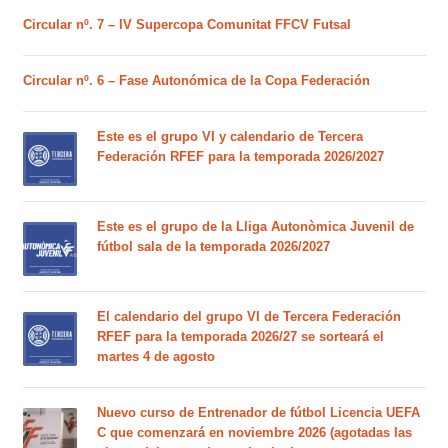
Circular nº. 7 – IV Supercopa Comunitat FFCV Futsal
Circular nº. 6 – Fase Autonómica de la Copa Federación
Este es el grupo VI y calendario de Tercera
Federación RFEF para la temporada 2026/2027
Este es el grupo de la Lliga Autonòmica Juvenil de
fútbol sala de la temporada 2026/2027
El calendario del grupo VI de Tercera Federación
RFEF para la temporada 2026/27 se sorteará el
martes 4 de agosto
Nuevo curso de Entrenador de fútbol Licencia UEFA
C que comenzará en noviembre 2026 (agotadas las