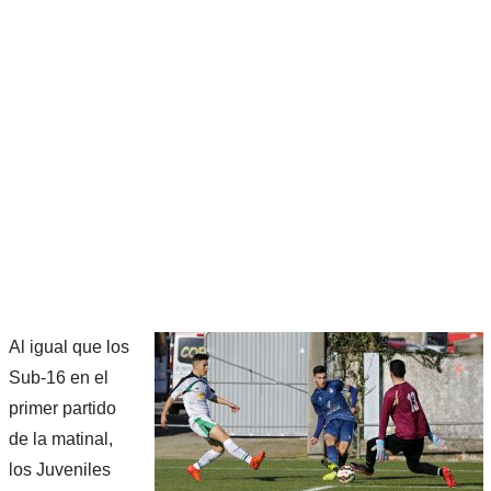
Al igual que los
Sub-16 en el
primer partido
de la matinal,
los Juveniles