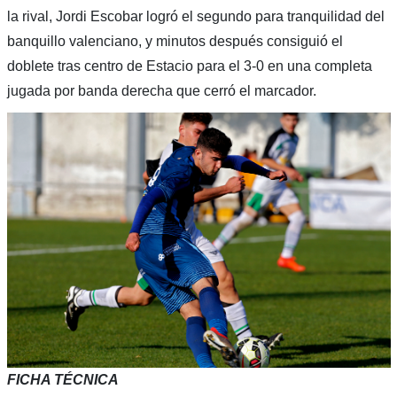
la rival, Jordi Escobar logró el segundo para tranquilidad del
banquillo valenciano, y minutos después consiguió el
doblete tras centro de Estacio para el 3-0 en una completa
jugada por banda derecha que cerró el marcador.
FICHA TÉCNICA