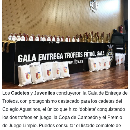
Los
Cadetes
y
Juveniles
concluyeron la Gala de Entrega de
Trofeos, con protagonismo destacado para los cadetes del
Colegio Agustinos, el único que hizo ‘doblete’ conquistando
los dos trofeos en juego: la Copa de Campeón y el Premio
de Juego Limpio. Puedes consultar el listado completo de