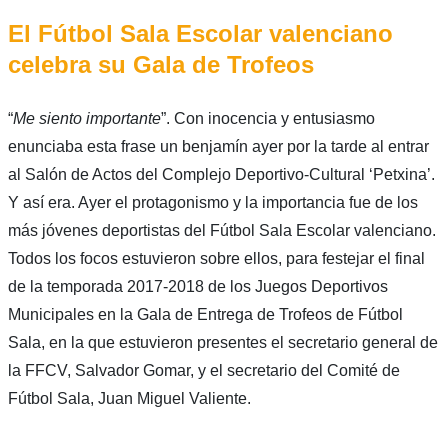
El Fútbol Sala Escolar valenciano
celebra su Gala de Trofeos
“
Me siento importante
”. Con inocencia y entusiasmo
enunciaba esta frase un benjamín ayer por la tarde al entrar
al Salón de Actos del Complejo Deportivo-Cultural ‘Petxina’.
Y así era. Ayer el protagonismo y la importancia fue de los
más jóvenes deportistas del Fútbol Sala Escolar valenciano.
Todos los focos estuvieron sobre ellos, para festejar el final
de la temporada 2017-2018 de los Juegos Deportivos
Municipales en la Gala de Entrega de Trofeos de Fútbol
Sala, en la que estuvieron presentes el secretario general de
la FFCV, Salvador Gomar, y el secretario del Comité de
Fútbol Sala, Juan Miguel Valiente.