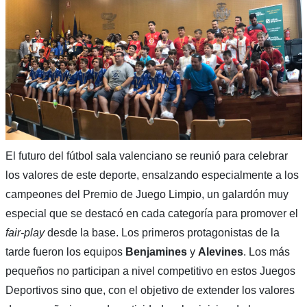
El futuro del fútbol sala valenciano se reunió para celebrar
los valores de este deporte, ensalzando especialmente a los
campeones del Premio de Juego Limpio, un galardón muy
especial que se destacó en cada categoría para promover el
fair-play
desde la base. Los primeros protagonistas de la
tarde fueron los equipos
Benjamines
y
Alevines
. Los más
pequeños no participan a nivel competitivo en estos Juegos
Deportivos sino que, con el objetivo de extender los valores