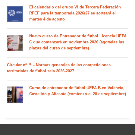
El calendario del grupo VI de Tercera Federación
RFEF para la temporada 2026/27 se sorteará el
martes 4 de agosto
Nuevo curso de Entrenador de fútbol Licencia UEFA
C que comenzará en noviembre 2026 (agotadas las
plazas del curso de septiembre)
Circular nº. 5 – Normas generales de las competiciones
territoriales de fútbol sala 2026-2027
Curso de entrenador de fútbol UEFA B en Valencia,
Castellón y Alicante (comienzo el 20 de septiembre)