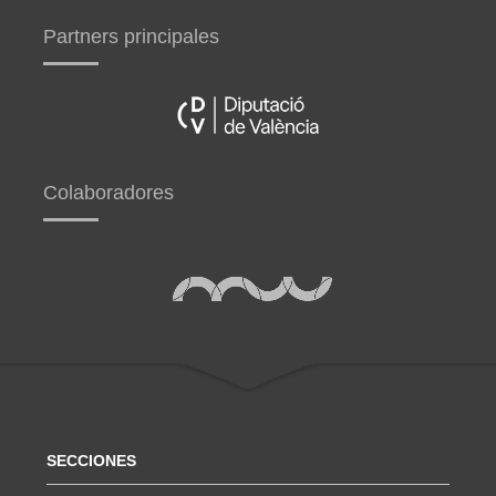
Partners principales
Colaboradores
SECCIONES