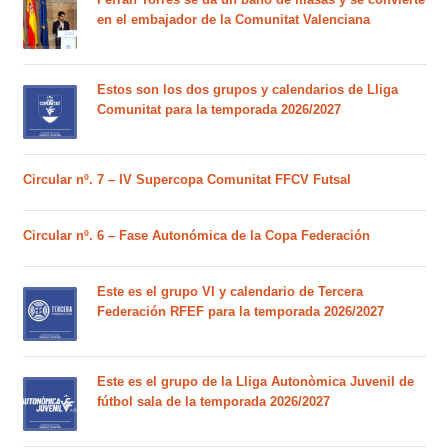
en el embajador de la Comunitat Valenciana
Estos son los dos grupos y calendarios de Lliga
Comunitat para la temporada 2026/2027
Circular nº. 7 – IV Supercopa Comunitat FFCV Futsal
Circular nº. 6 – Fase Autonómica de la Copa Federación
Este es el grupo VI y calendario de Tercera
Federación RFEF para la temporada 2026/2027
Este es el grupo de la Lliga Autonòmica Juvenil de
fútbol sala de la temporada 2026/2027