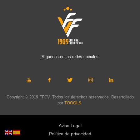
¡Síguenos en las redes sociales!
Copyright © 2019 FFCV. Todos los derechos reservados. Desarrollado
por
TOOOLS
.
Aviso Legal
Política de privacidad