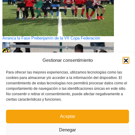
Arranca la Fase Prebenjamín de la VII Copa Federación
Gestionar consentimiento
Para ofrecer las mejores experiencias, utilizamos tecnologías como las
cookies para almacenar y/o acceder a la información del dispositivo. El
consentimiento de estas tecnologías nos permitirá procesar datos como el
comportamiento de navegación o las identificaciones únicas en este sitio.
No consentir o retirar el consentimiento, puede afectar negativamente a
ciertas características y funciones.
Aceptar
Los valencianos copan de nuevo la convocatoria de España sub17
Denegar