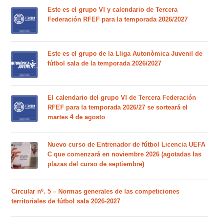
Este es el grupo VI y calendario de Tercera
Federación RFEF para la temporada 2026/2027
Este es el grupo de la Lliga Autonòmica Juvenil de
fútbol sala de la temporada 2026/2027
El calendario del grupo VI de Tercera Federación
RFEF para la temporada 2026/27 se sorteará el
martes 4 de agosto
Nuevo curso de Entrenador de fútbol Licencia UEFA
C que comenzará en noviembre 2026 (agotadas las
plazas del curso de septiembre)
Circular nº. 5 – Normas generales de las competiciones
territoriales de fútbol sala 2026-2027