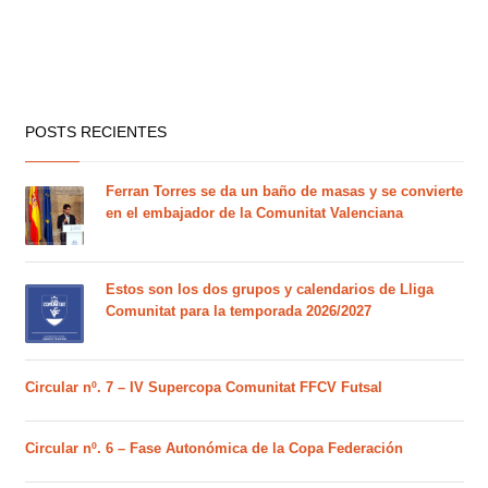
POSTS RECIENTES
Ferran Torres se da un baño de masas y se convierte
en el embajador de la Comunitat Valenciana
Estos son los dos grupos y calendarios de Lliga
Comunitat para la temporada 2026/2027
Circular nº. 7 – IV Supercopa Comunitat FFCV Futsal
Circular nº. 6 – Fase Autonómica de la Copa Federación