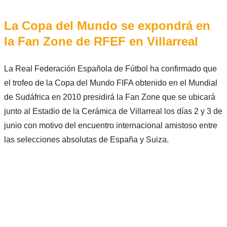
La Copa del Mundo se expondrá en
la Fan Zone de RFEF en Villarreal
La Real Federación Española de Fútbol ha confirmado que
el trofeo de la Copa del Mundo FIFA obtenido en el Mundial
de Sudáfrica en 2010 presidirá la Fan Zone que se ubicará
junto al Estadio de la Cerámica de Villarreal los días 2 y 3 de
junio con motivo del encuentro internacional amistoso entre
las selecciones absolutas de España y Suiza.