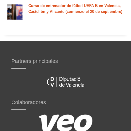
Curso de entrenador de fútbol UEFA B en Valencia,
Castellón y Alicante (comienzo el 20 de septiembre)
Partners principales
Colaboradores