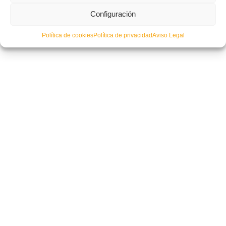
Configuración
Política de cookies
Política de privacidad
Aviso Legal