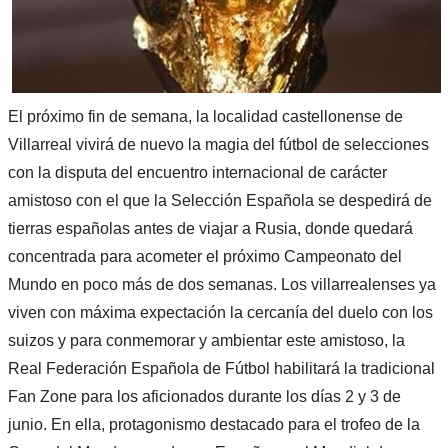
El próximo fin de semana, la localidad castellonense de
Villarreal vivirá de nuevo la magia del fútbol de selecciones
con la disputa del encuentro internacional de carácter
amistoso con el que la Selección Española se despedirá de
tierras españolas antes de viajar a Rusia, donde quedará
concentrada para acometer el próximo Campeonato del
Mundo en poco más de dos semanas. Los villarrealenses ya
viven con máxima expectación la cercanía del duelo con los
suizos y para conmemorar y ambientar este amistoso, la
Real Federación Española de Fútbol habilitará la tradicional
Fan Zone para los aficionados durante los días 2 y 3 de
junio. En ella, protagonismo destacado para el trofeo de la