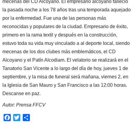
mecenas del CD Alcoyano. El empresario alcoyano falleció
la pasada noche a los 78 años tras una temporada aquejado
por la enfermedad. Fue una de las personas más
reconocidas y populares de la ciudad. Empresario de éxito,
primero en la rama textil y después en la construcción,
estuvo toda su vida muy vinculado a al deporte local, siendo
mecenas de los dos clubes más emblemáticos, el CD
Alcoyano y el Patín Alcodiam. El velatorio se realizará en el
Tanatorio San Vicente a lo largo del día de hoy, jueves 1 de
septiembre, y la misa de funeral será mañana, viernes 2, en
la Iglesia de San Mauro y San Francisco a las 12:00 horas.
Descanse en paz.
Autor: Prensa FFCV
Facebook
Twitter
Compartir