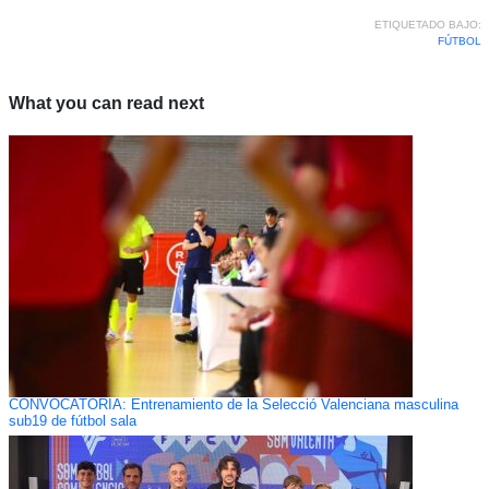
ETIQUETADO BAJO:
FÚTBOL
What you can read next
CONVOCATORIA: Entrenamiento de la Selecció Valenciana masculina
sub19 de fútbol sala