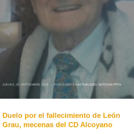
JUEVES, 01 SEPTIEMBRE 2016
/
PUBLICADO EN
ACTUALIDAD
,
NOTICIAS FFCV
Duelo por el fallecimiento de León
Grau, mecenas del CD Alcoyano