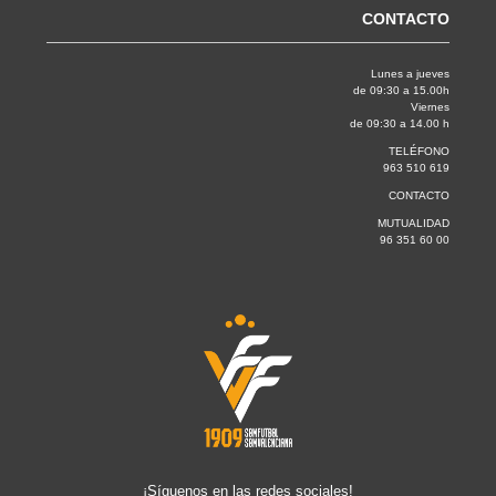
CONTACTO
Lunes a jueves
de 09:30 a 15.00h
Viernes
de 09:30 a 14.00 h
TELÉFONO
963 510 619
CONTACTO
MUTUALIDAD
96 351 60 00
¡Síguenos en las redes sociales!