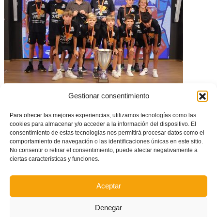
Gestionar consentimiento
El CD Spartan Beach Soccer, campeón nacional de clubes base, visita la
FFCV
Para ofrecer las mejores experiencias, utilizamos tecnologías como las
cookies para almacenar y/o acceder a la información del dispositivo. El
consentimiento de estas tecnologías nos permitirá procesar datos como el
comportamiento de navegación o las identificaciones únicas en este sitio.
No consentir o retirar el consentimiento, puede afectar negativamente a
ciertas características y funciones.
Aceptar
Denegar