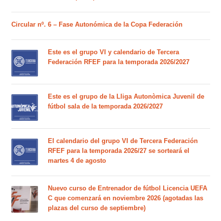
Circular nº. 6 – Fase Autonómica de la Copa Federación
Este es el grupo VI y calendario de Tercera
Federación RFEF para la temporada 2026/2027
Este es el grupo de la Lliga Autonòmica Juvenil de
fútbol sala de la temporada 2026/2027
El calendario del grupo VI de Tercera Federación
RFEF para la temporada 2026/27 se sorteará el
martes 4 de agosto
Nuevo curso de Entrenador de fútbol Licencia UEFA
C que comenzará en noviembre 2026 (agotadas las
plazas del curso de septiembre)