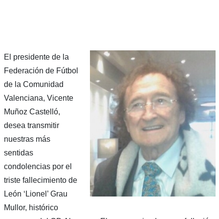
El presidente de la
Federación de Fútbol
de la Comunidad
Valenciana, Vicente
Muñoz Castelló,
desea transmitir
nuestras más
sentidas
condolencias por el
triste fallecimiento de
León ‘Lionel’ Grau
Mullor, histórico