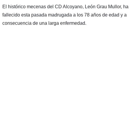
El histórico mecenas del CD Alcoyano, León Grau Mullor, ha
fallecido esta pasada madrugada a los 78 años de edad y a
consecuencia de una larga enfermedad.