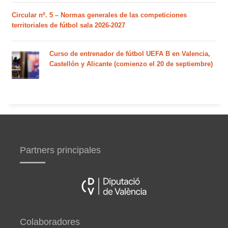
Circular nº. 5 – Normas generales de las competiciones
territoriales de fútbol sala 2026-2027
Curso de entrenador de fútbol UEFA B en Valencia,
Castellón y Alicante (comienzo el 20 de septiembre)
Partners principales
Colaboradores