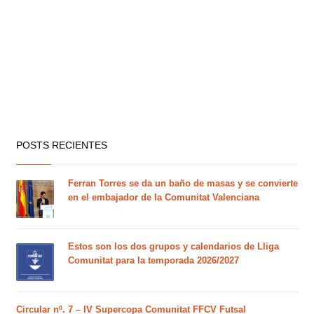
POSTS RECIENTES
Ferran Torres se da un baño de masas y se convierte
en el embajador de la Comunitat Valenciana
Estos son los dos grupos y calendarios de Lliga
Comunitat para la temporada 2026/2027
Circular nº. 7 – IV Supercopa Comunitat FFCV Futsal