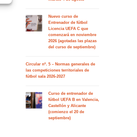
Nuevo curso de
Entrenador de fútbol
Licencia UEFA C que
comenzará en noviembre
2026 (agotadas las plazas
del curso de septiembre)
Circular nº. 5 – Normas generales de
las competiciones territoriales de
fútbol sala 2026-2027
Curso de entrenador de
fútbol UEFA B en Valencia,
Castellón y Alicante
(comienzo el 20 de
septiembre)