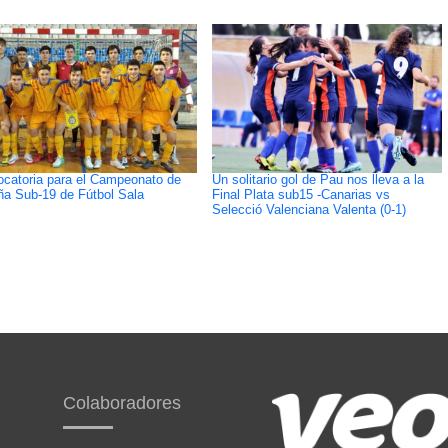
catoria para el Campeonato de
Un solitario gol de Pau nos lleva a la
a Sub-19 de Fútbol Sala
Final Plata sub15 -Canarias vs
Selecció Valenciana Valenta (0-1)
Colaboradores