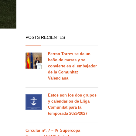
POSTS RECIENTES
Ferran Torres se da un
baño de masas y se
convierte en el embajador
de la Comunitat
Valenciana
Estos son los dos grupos
y calendarios de Lliga
Comunitat para la
temporada 2026/2027
Circular nº. 7 – IV Supercopa