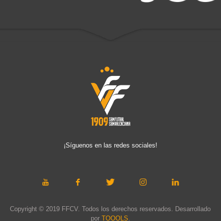
¡Síguenos en las redes sociales!
Copyright © 2019 FFCV. Todos los derechos reservados. Desarrollado
por
TOOOLS
.