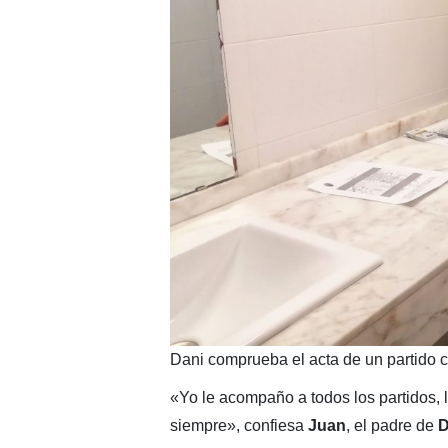
Dani comprueba el acta de un partido 
«Yo le acompaño a todos los partidos, l
siempre», confiesa
Juan
, el padre de
D