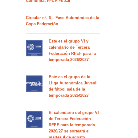
Comunitat FFCV Futsal
Circular nº. 6 – Fase Autonómica de la
Copa Federación
Este es el grupo VI y
calendario de Tercera
Federación RFEF para la
temporada 2026/2027
Este es el grupo de la
Lliga Autonòmica Juvenil
de fútbol sala de la
temporada 2026/2027
El calendario del grupo VI
de Tercera Federación
RFEF para la temporada
2026/27 se sorteará el
martes 4 de agosto