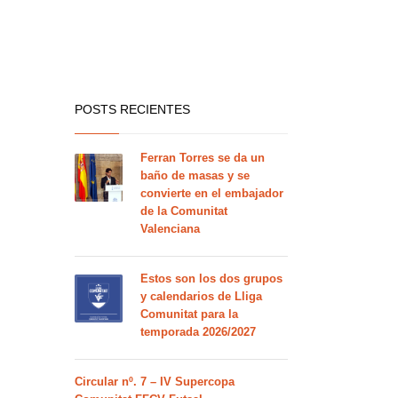
POSTS RECIENTES
Ferran Torres se da un
baño de masas y se
convierte en el embajador
de la Comunitat
Valenciana
Estos son los dos grupos
y calendarios de Lliga
Comunitat para la
temporada 2026/2027
Circular nº. 7 – IV Supercopa