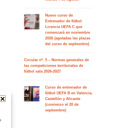
Nuevo curso de
Entrenador de fútbol
Licencia UEFA C que
comenzará en noviembre
2026 (agotadas las plazas
del curso de septiembre)
Circular nº. 5 – Normas generales de
las competiciones territoriales de
fútbol sala 2026-2027
Curso de entrenador de
fútbol UEFA B en Valencia,
Castellón y Alicante
(comienzo el 20 de
septiembre)
s