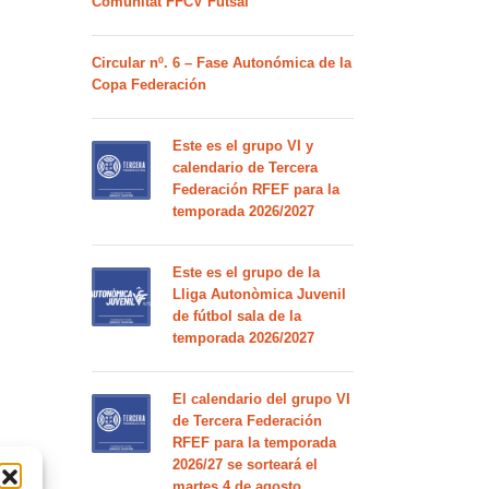
Comunitat FFCV Futsal
Circular nº. 6 – Fase Autonómica de la
Copa Federación
Este es el grupo VI y
calendario de Tercera
Federación RFEF para la
temporada 2026/2027
Este es el grupo de la
Lliga Autonòmica Juvenil
de fútbol sala de la
temporada 2026/2027
El calendario del grupo VI
de Tercera Federación
RFEF para la temporada
2026/27 se sorteará el
martes 4 de agosto