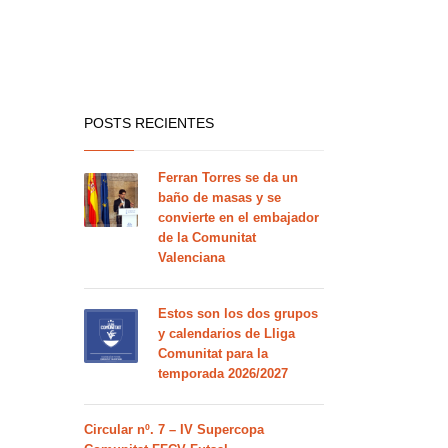
POSTS RECIENTES
Ferran Torres se da un
baño de masas y se
convierte en el embajador
de la Comunitat
Valenciana
Estos son los dos grupos
y calendarios de Lliga
Comunitat para la
temporada 2026/2027
Circular nº. 7 – IV Supercopa