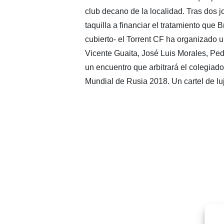
club decano de la localidad. Tras dos j
taquilla a financiar el tratamiento que
cubierto- el Torrent CF ha organizado u
Vicente Guaita, José Luis Morales, Ped
un encuentro que arbitrará el colegiad
Mundial de Rusia 2018. Un cartel de lu