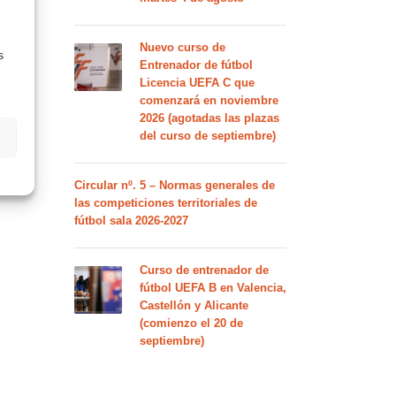
Nuevo curso de
s
Entrenador de fútbol
Licencia UEFA C que
comenzará en noviembre
2026 (agotadas las plazas
del curso de septiembre)
Circular nº. 5 – Normas generales de
las competiciones territoriales de
fútbol sala 2026-2027
Curso de entrenador de
fútbol UEFA B en Valencia,
Castellón y Alicante
(comienzo el 20 de
septiembre)