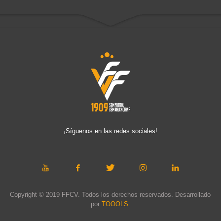
¡Síguenos en las redes sociales!
Copyright © 2019 FFCV. Todos los derechos reservados. Desarrollado
por
TOOOLS
.