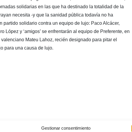
ornadas solidarias en las que ha destinado la totalidad de la
 Brayan necesita -y que la sanidad pública todavía no ha
n partido solidario contra un equipo de lujo: Paco Alcácer,
ro López y ‘amigos’ se enfrentarán al equipo de Preferente, en
o valenciano Mateu Lahoz, recién designado para pitar el
jo para una causa de lujo.
Gestionar consentimiento