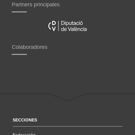
Partners principales
Colaboradores
SECCIONES
Federación