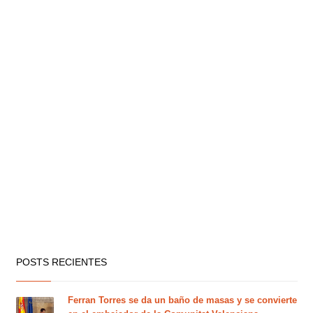
POSTS RECIENTES
Ferran Torres se da un baño de masas y se convierte