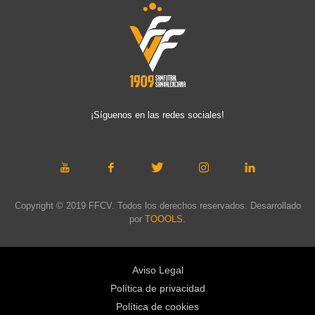
¡Síguenos en las redes sociales!
Copyright © 2019 FFCV. Todos los derechos reservados. Desarrollado
por
TOOOLS
.
Aviso Legal
Política de privacidad
Política de cookies