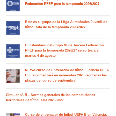
Federación RFEF para la temporada 2026/2027
Este es el grupo de la Lliga Autonòmica Juvenil de
fútbol sala de la temporada 2026/2027
El calendario del grupo VI de Tercera Federación
RFEF para la temporada 2026/27 se sorteará el
martes 4 de agosto
Nuevo curso de Entrenador de fútbol Licencia UEFA
C que comenzará en noviembre 2026 (agotadas las
plazas del curso de septiembre)
Circular nº. 5 – Normas generales de las competiciones
territoriales de fútbol sala 2026-2027
Curso de entrenador de fútbol UEFA B en Valencia,