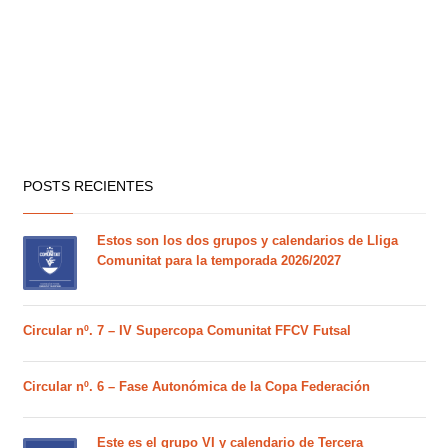
POSTS RECIENTES
Estos son los dos grupos y calendarios de Lliga
Comunitat para la temporada 2026/2027
Circular nº. 7 – IV Supercopa Comunitat FFCV Futsal
Circular nº. 6 – Fase Autonómica de la Copa Federación
Este es el grupo VI y calendario de Tercera