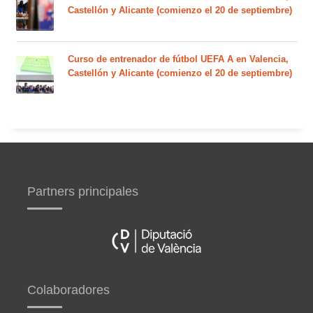
Castellón y Alicante (comienzo el 20 de septiembre)
Curso de entrenador de fútbol UEFA A en Valencia,
Castellón y Alicante (comienzo el 20 de septiembre)
Partners principales
Colaboradores