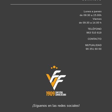
Lunes a jueves
de 09:30 a 15.00h
Viernes
de 09:30 a 14.00 h
TELÉFONO
963 510 619
CONTACTO
MUTUALIDAD
96 351 60 00
¡Síguenos en las redes sociales!