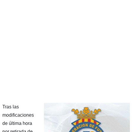
Tras las
modificaciones
de última hora
por retirada de