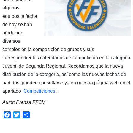
algunos
equipos, a fecha
de hoy se han
producido
diversos
cambios en la composición de grupos y sus
correspondientes calendarios de competición en la categoría
Juvenil de Segunda Regional. Recordamos que la nueva
distribución de la categoría, así como las nuevas fechas de
partidos, pueden consultarse ya en nuestra página web en el
apartado ‘
Competiciones
‘.
Autor: Prensa FFCV
Facebook
Twitter
Compartir