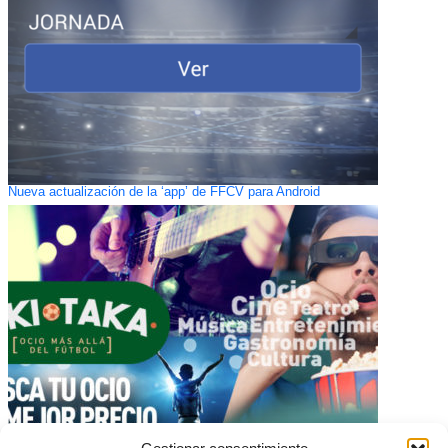
Nueva actualización de la ‘app’ de FFCV para Android