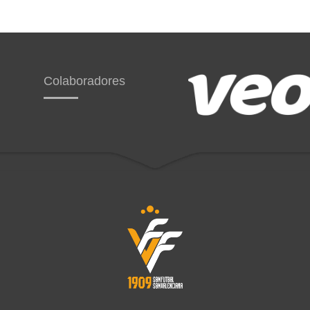
Colaboradores