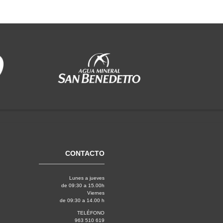
CONTACTO
Lunes a jueves
de 09:30 a 15.00h
Viernes
de 09:30 a 14.00 h
TELÉFONO
963 510 619