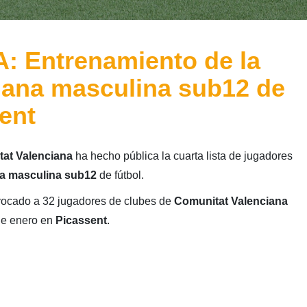
 Entrenamiento de la
iana masculina sub12 de
ent
tat Valenciana
ha hecho pública la cuarta lista de jugadores
na masculina sub12
de fútbol.
ocado a 32 jugadores de clubes de
Comunitat Valenciana
 de enero en
Picassent
.