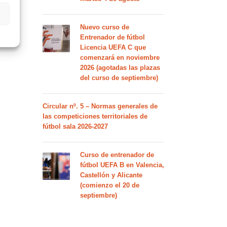
Nuevo curso de
Entrenador de fútbol
Licencia UEFA C que
comenzará en noviembre
2026 (agotadas las plazas
del curso de septiembre)
Circular nº. 5 – Normas generales de
las competiciones territoriales de
fútbol sala 2026-2027
Curso de entrenador de
fútbol UEFA B en Valencia,
Castellón y Alicante
(comienzo el 20 de
septiembre)