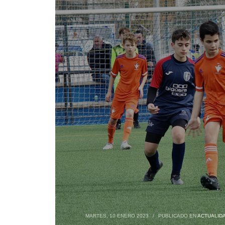
MARTES, 10 ENERO 2023
/
PUBLICADO EN
ACTUALID