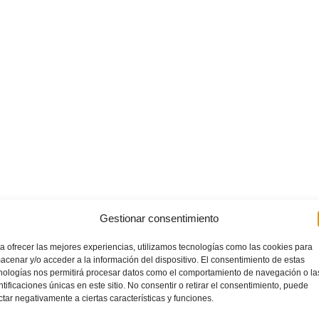
Gestionar consentimiento
a ofrecer las mejores experiencias, utilizamos tecnologías como las cookies para
acenar y/o acceder a la información del dispositivo. El consentimiento de estas
nologías nos permitirá procesar datos como el comportamiento de navegación o la
ntificaciones únicas en este sitio. No consentir o retirar el consentimiento, puede
ctar negativamente a ciertas características y funciones.