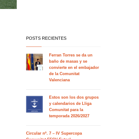
POSTS RECIENTES
Ferran Torres se da un
baño de masas y se
convierte en el embajador
de la Comunitat
Valenciana
Estos son los dos grupos
y calendarios de Lliga
Comunitat para la
temporada 2026/2027
Circular nº. 7 – IV Supercopa