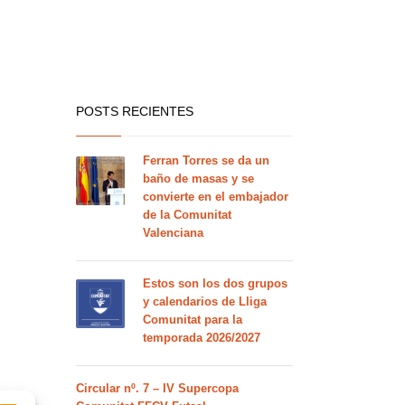
POSTS RECIENTES
Ferran Torres se da un
baño de masas y se
convierte en el embajador
de la Comunitat
Valenciana
Estos son los dos grupos
y calendarios de Lliga
Comunitat para la
temporada 2026/2027
Circular nº. 7 – IV Supercopa