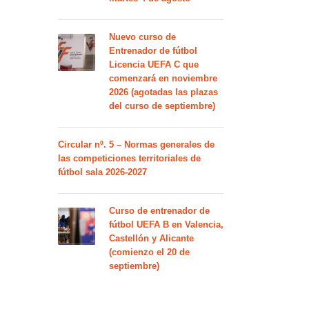
Nuevo curso de
Entrenador de fútbol
Licencia UEFA C que
comenzará en noviembre
2026 (agotadas las plazas
del curso de septiembre)
Circular nº. 5 – Normas generales de
las competiciones territoriales de
fútbol sala 2026-2027
Curso de entrenador de
fútbol UEFA B en Valencia,
Castellón y Alicante
(comienzo el 20 de
septiembre)