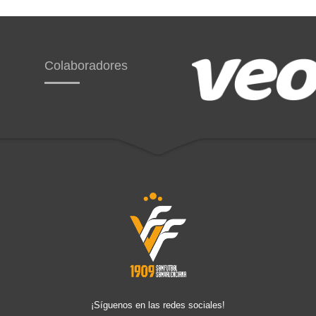
Colaboradores
¡Síguenos en las redes sociales!