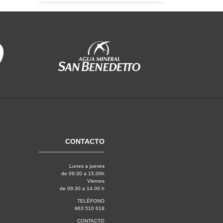
CONTACTO
Lunes a jueves
de 09:30 a 15.00h
Viernes
de 09:30 a 14.00 h
TELÉFONO
963 510 619
CONTACTO