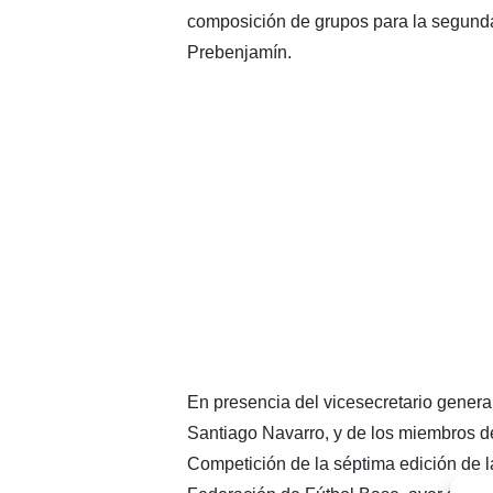
composición de grupos para la segunda
Prebenjamín.
En presencia del vicesecretario genera
Santiago Navarro, y de los miembros d
Competición de la séptima edición de 