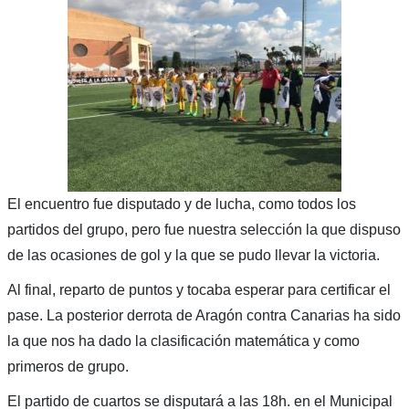
El encuentro fue disputado y de lucha, como todos los
partidos del grupo, pero fue nuestra selección la que dispuso
de las ocasiones de gol y la que se pudo llevar la victoria.
Al final, reparto de puntos y tocaba esperar para certificar el
pase. La posterior derrota de Aragón contra Canarias ha sido
la que nos ha dado la clasificación matemática y como
primeros de grupo.
El partido de cuartos se disputará a las 18h. en el Municipal