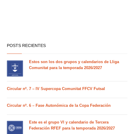
POSTS RECIENTES
Estos son los dos grupos y calendarios de Lliga
Comunitat para la temporada 2026/2027
Circular nº. 7 – IV Supercopa Comunitat FFCV Futsal
Circular nº. 6 – Fase Autonómica de la Copa Federación
Este es el grupo VI y calendario de Tercera
Federación RFEF para la temporada 2026/2027