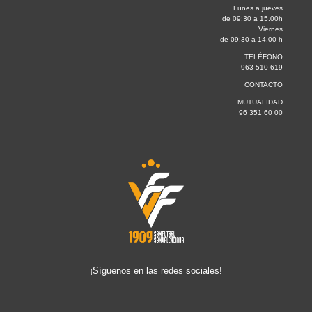
Lunes a jueves
de 09:30 a 15.00h
Viernes
de 09:30 a 14.00 h
TELÉFONO
963 510 619
CONTACTO
MUTUALIDAD
96 351 60 00
¡Síguenos en las redes sociales!