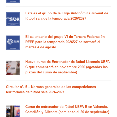
Este es el grupo de la Lliga Autonòmica Juvenil de
fútbol sala de la temporada 2026/2027
El calendario del grupo VI de Tercera Federación
RFEF para la temporada 2026/27 se sorteará el
martes 4 de agosto
Nuevo curso de Entrenador de fútbol Licencia UEFA
C que comenzará en noviembre 2026 (agotadas las
plazas del curso de septiembre)
Circular nº. 5 – Normas generales de las competiciones
territoriales de fútbol sala 2026-2027
Curso de entrenador de fútbol UEFA B en Valencia,
Castellón y Alicante (comienzo el 20 de septiembre)