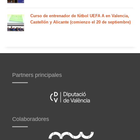
Curso de entrenador de fútbol UEFA A en Valencia,
Castellón y Alicante (comienzo el 20 de septiembre)
Partners principales
Colaboradores