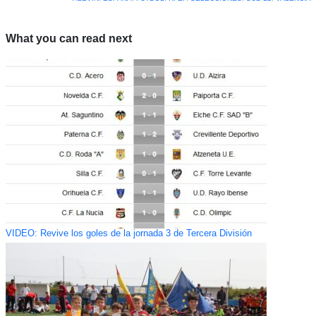
What you can read next
VIDEO: Revive los goles de la jornada 3 de Tercera División