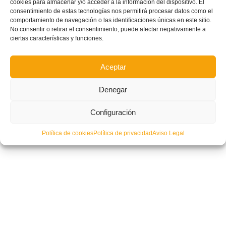
cookies para almacenar y/o acceder a la información del dispositivo. El
consentimiento de estas tecnologías nos permitirá procesar datos como el
comportamiento de navegación o las identificaciones únicas en este sitio.
No consentir o retirar el consentimiento, puede afectar negativamente a
ciertas características y funciones.
Aceptar
Denegar
Configuración
Política de cookies
Política de privacidad
Aviso Legal