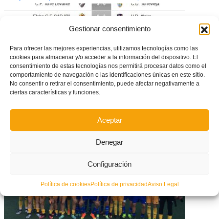
Gestionar consentimiento
Para ofrecer las mejores experiencias, utilizamos tecnologías como las
cookies para almacenar y/o acceder a la información del dispositivo. El
consentimiento de estas tecnologías nos permitirá procesar datos como el
comportamiento de navegación o las identificaciones únicas en este sitio.
No consentir o retirar el consentimiento, puede afectar negativamente a
ciertas características y funciones.
Aceptar
Resumen de la decimoquinta Jornada de Tercera División
Denegar
Configuración
Política de cookies
Política de privacidad
Aviso Legal