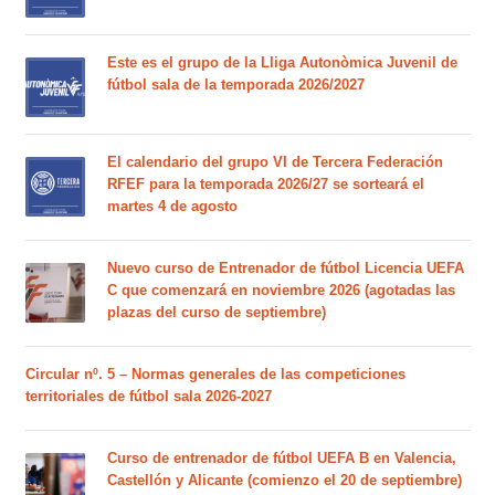
Este es el grupo de la Lliga Autonòmica Juvenil de
fútbol sala de la temporada 2026/2027
El calendario del grupo VI de Tercera Federación
RFEF para la temporada 2026/27 se sorteará el
martes 4 de agosto
Nuevo curso de Entrenador de fútbol Licencia UEFA
C que comenzará en noviembre 2026 (agotadas las
plazas del curso de septiembre)
Circular nº. 5 – Normas generales de las competiciones
territoriales de fútbol sala 2026-2027
Curso de entrenador de fútbol UEFA B en Valencia,
Castellón y Alicante (comienzo el 20 de septiembre)