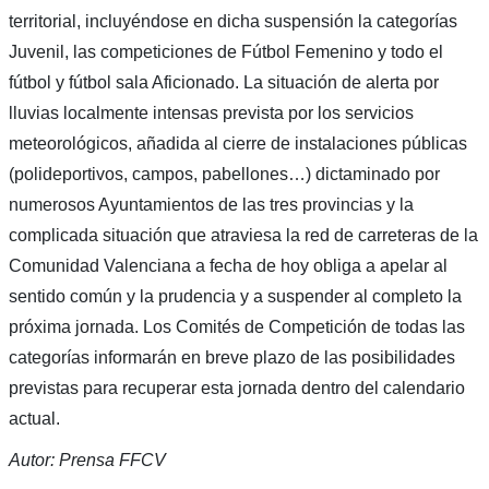
territorial, incluyéndose en dicha suspensión la categorías
Juvenil, las competiciones de Fútbol Femenino y todo el
fútbol y fútbol sala Aficionado. La situación de alerta por
lluvias localmente intensas prevista por los servicios
meteorológicos, añadida al cierre de instalaciones públicas
(polideportivos, campos, pabellones…) dictaminado por
numerosos Ayuntamientos de las tres provincias y la
complicada situación que atraviesa la red de carreteras de la
Comunidad Valenciana a fecha de hoy obliga a apelar al
sentido común y la prudencia y a suspender al completo la
próxima jornada. Los Comités de Competición de todas las
categorías informarán en breve plazo de las posibilidades
previstas para recuperar esta jornada dentro del calendario
actual.
Autor: Prensa FFCV