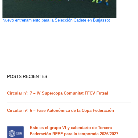
Nuevo entrenamiento para la Selección Cadete en Burjassot
POSTS RECIENTES
Circular nº. 7 – IV Supercopa Comunitat FFCV Futsal
Circular nº. 6 – Fase Autonómica de la Copa Federación
Este es el grupo VI y calendario de Tercera
Federación RFEF para la temporada 2026/2027