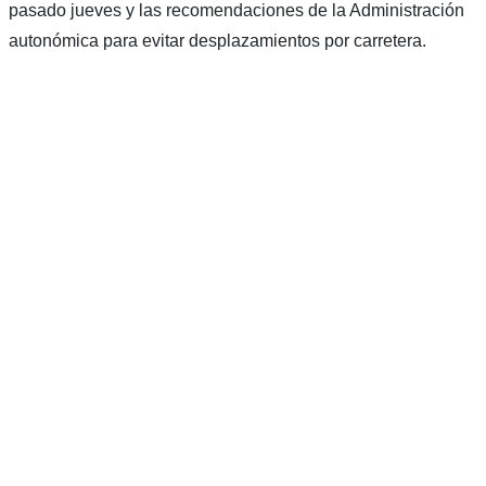
pasado jueves y las recomendaciones de la Administración
autonómica para evitar desplazamientos por carretera.