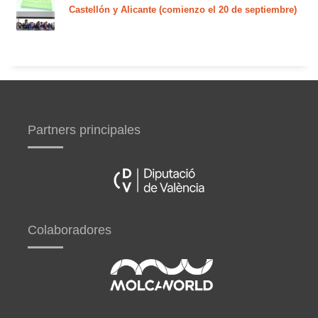
Castellón y Alicante (comienzo el 20 de septiembre)
Partners principales
Colaboradores