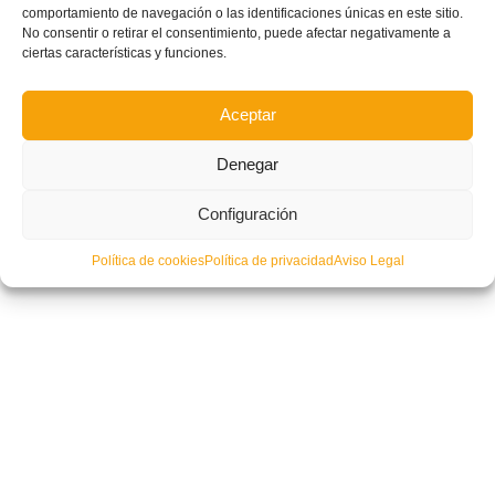
comportamiento de navegación o las identificaciones únicas en este sitio.
No consentir o retirar el consentimiento, puede afectar negativamente a
ciertas características y funciones.
Aceptar
Denegar
Configuración
Política de cookies
Política de privacidad
Aviso Legal