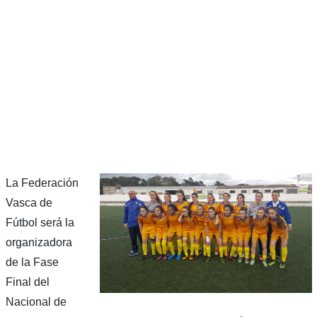
La Federación
Vasca de
Fútbol será la
organizadora
de la Fase
Final del
Nacional de