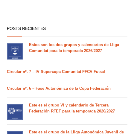
POSTS RECIENTES
Estos son los dos grupos y calendarios de Lliga
Comunitat para la temporada 2026/2027
Circular nº. 7 – IV Supercopa Comunitat FFCV Futsal
Circular nº. 6 – Fase Autonómica de la Copa Federación
Este es el grupo VI y calendario de Tercera
Federación RFEF para la temporada 2026/2027
Este es el grupo de la Lliga Autonòmica Juvenil de