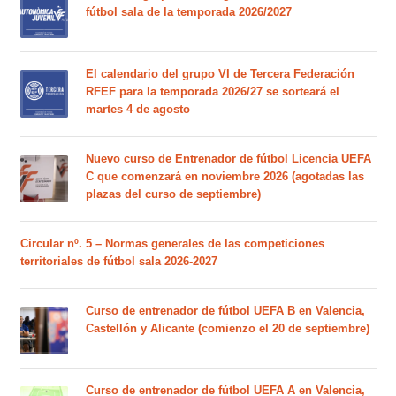
fútbol sala de la temporada 2026/2027
El calendario del grupo VI de Tercera Federación
RFEF para la temporada 2026/27 se sorteará el
martes 4 de agosto
Nuevo curso de Entrenador de fútbol Licencia UEFA
C que comenzará en noviembre 2026 (agotadas las
plazas del curso de septiembre)
Circular nº. 5 – Normas generales de las competiciones
territoriales de fútbol sala 2026-2027
Curso de entrenador de fútbol UEFA B en Valencia,
Castellón y Alicante (comienzo el 20 de septiembre)
Curso de entrenador de fútbol UEFA A en Valencia,