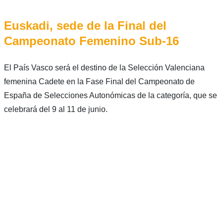
Euskadi, sede de la Final del
Campeonato Femenino Sub-16
El País Vasco será el destino de la Selección Valenciana
femenina Cadete en la Fase Final del Campeonato de
España de Selecciones Autonómicas de la categoría, que se
celebrará del 9 al 11 de junio.