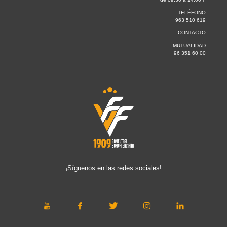
TELÉFONO
963 510 619
CONTACTO
MUTUALIDAD
96 351 60 00
¡Síguenos en las redes sociales!