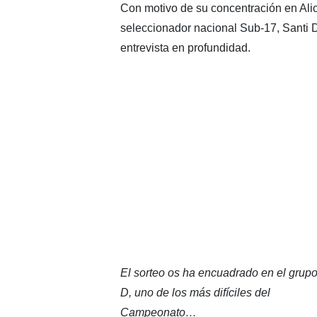
Con motivo de su concentración en Ali
seleccionador nacional Sub-17, Santi 
entrevista en profundidad.
El sorteo os ha encuadrado en el grup
D, uno de los más difíciles del
Campeonato…