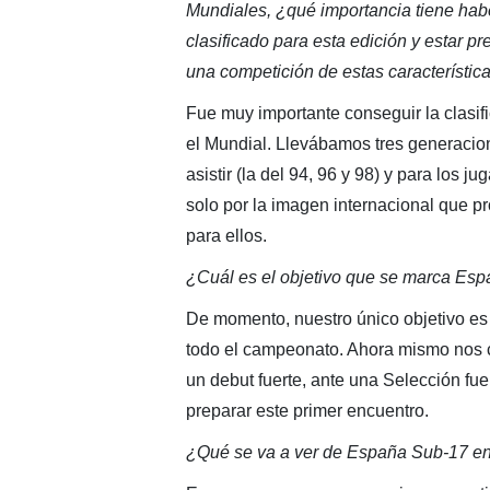
Mundiales, ¿qué importancia tiene hab
clasificado para esta edición y estar p
una competición de estas característic
Fue muy importante conseguir la clasif
el Mundial. Llevábamos tres generacio
asistir (la del 94, 96 y 98) y para los 
solo por la imagen internacional que pr
para ellos.
¿Cuál es el objetivo que se marca Esp
De momento, nuestro único objetivo es B
todo el campeonato. Ahora mismo nos ce
un debut fuerte, ante una Selección fu
preparar este primer encuentro.
¿Qué se va a ver de España Sub-17 en