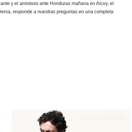
cante y el amistoso ante Honduras mañana en Alcoy, el
Denia, responde a nuestras preguntas en una completa
o