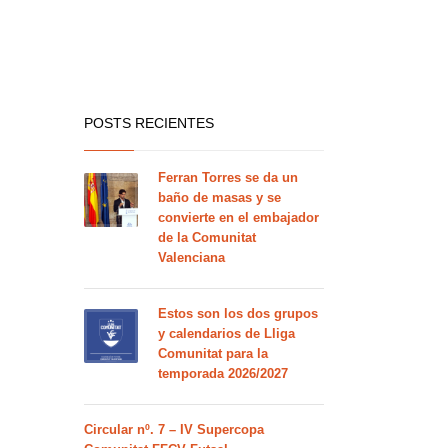
POSTS RECIENTES
Ferran Torres se da un
baño de masas y se
convierte en el embajador
de la Comunitat
Valenciana
Estos son los dos grupos
y calendarios de Lliga
Comunitat para la
temporada 2026/2027
Circular nº. 7 – IV Supercopa