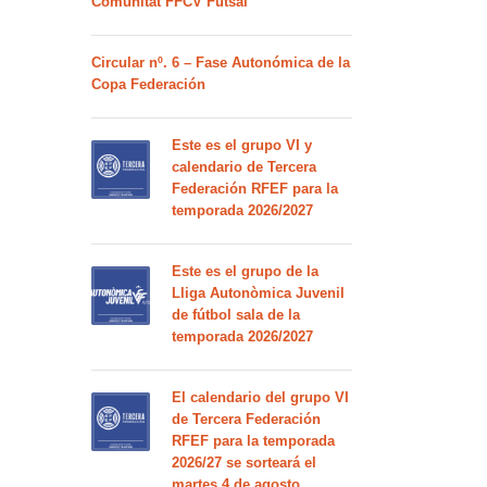
Comunitat FFCV Futsal
Circular nº. 6 – Fase Autonómica de la
Copa Federación
Este es el grupo VI y
calendario de Tercera
Federación RFEF para la
temporada 2026/2027
Este es el grupo de la
Lliga Autonòmica Juvenil
de fútbol sala de la
temporada 2026/2027
El calendario del grupo VI
de Tercera Federación
RFEF para la temporada
2026/27 se sorteará el
martes 4 de agosto