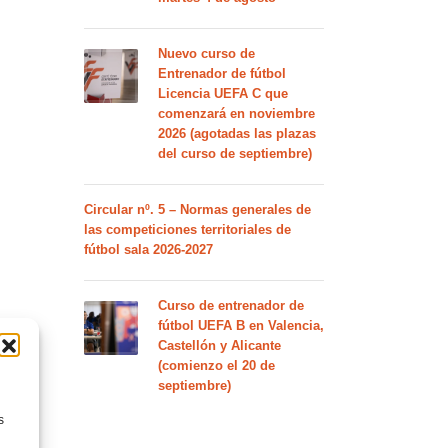
Nuevo curso de
Entrenador de fútbol
Licencia UEFA C que
comenzará en noviembre
2026 (agotadas las plazas
del curso de septiembre)
Circular nº. 5 – Normas generales de
las competiciones territoriales de
fútbol sala 2026-2027
Curso de entrenador de
fútbol UEFA B en Valencia,
Castellón y Alicante
(comienzo el 20 de
septiembre)
s