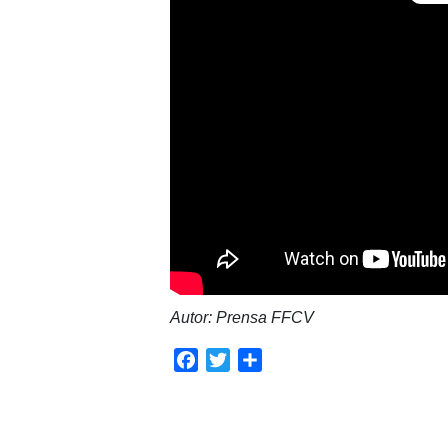
Autor: Prensa FFCV
Facebook
Twitter
Compartir