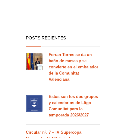
POSTS RECIENTES
Ferran Torres se da un
baño de masas y se
convierte en el embajador
de la Comunitat
Valenciana
Estos son los dos grupos
y calendarios de Lliga
Comunitat para la
temporada 2026/2027
Circular nº. 7 – IV Supercopa