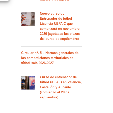
Nuevo curso de
Entrenador de fútbol
Licencia UEFA C que
comenzará en noviembre
2026 (agotadas las plazas
del curso de septiembre)
Circular nº. 5 – Normas generales de
las competiciones territoriales de
fútbol sala 2026-2027
Curso de entrenador de
fútbol UEFA B en Valencia,
Castellón y Alicante
(comienzo el 20 de
septiembre)