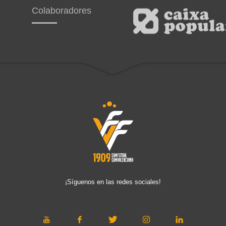
Colaboradores
¡Síguenos en las redes sociales!