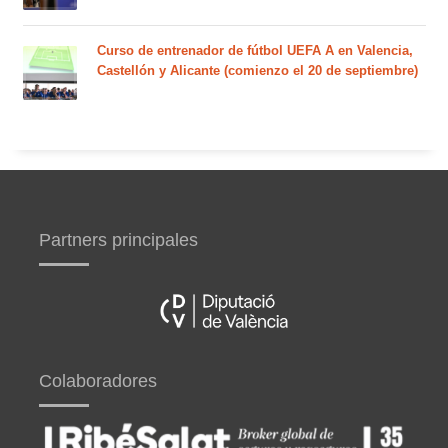
Curso de entrenador de fútbol UEFA A en Valencia,
Castellón y Alicante (comienzo el 20 de septiembre)
Partners principales
Colaboradores