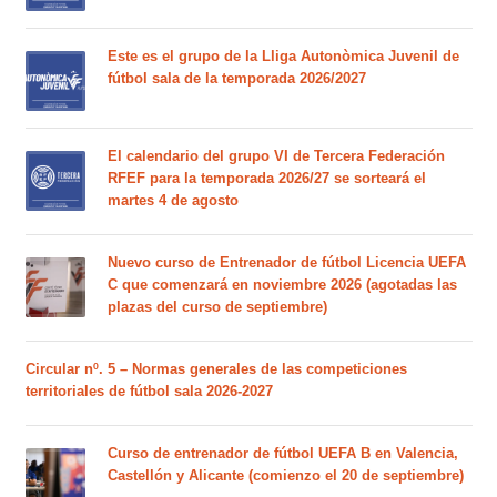
Este es el grupo de la Lliga Autonòmica Juvenil de
fútbol sala de la temporada 2026/2027
El calendario del grupo VI de Tercera Federación
RFEF para la temporada 2026/27 se sorteará el
martes 4 de agosto
Nuevo curso de Entrenador de fútbol Licencia UEFA
C que comenzará en noviembre 2026 (agotadas las
plazas del curso de septiembre)
Circular nº. 5 – Normas generales de las competiciones
territoriales de fútbol sala 2026-2027
Curso de entrenador de fútbol UEFA B en Valencia,
Castellón y Alicante (comienzo el 20 de septiembre)