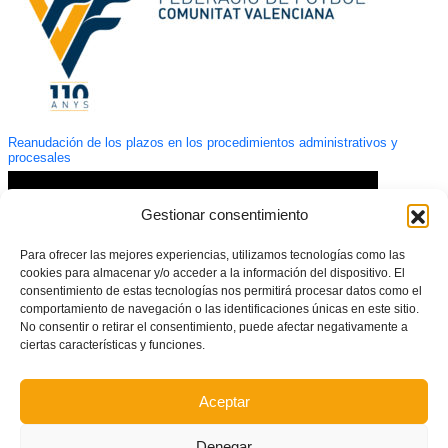
Reanudación de los plazos en los procedimientos administrativos y
procesales
Gestionar consentimiento
Para ofrecer las mejores experiencias, utilizamos tecnologías como las
cookies para almacenar y/o acceder a la información del dispositivo. El
consentimiento de estas tecnologías nos permitirá procesar datos como el
comportamiento de navegación o las identificaciones únicas en este sitio.
No consentir o retirar el consentimiento, puede afectar negativamente a
ciertas características y funciones.
Aceptar
| REPORTAJE | Vicente Núñez, medio siglo de pasión por el fútbol
Denegar