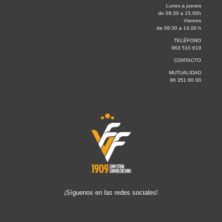
Lunes a jueves
de 09:30 a 15.00h
Viernes
de 09:30 a 14.00 h
TELÉFONO
963 510 619
CONTACTO
MUTUALIDAD
96 351 60 00
¡Síguenos en las redes sociales!