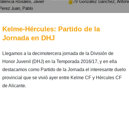
Kelme-Hércules: Partido de la
Jornada en DHJ
Llegamos a la decimotercera jornada de la División de
Honor Juvenil (DHJ) en la Temporada 2016/17, y en ella
destacamos como Partido de la Jornada el interesante duelo
provincial que se vivió ayer entre Kelme CF y Hércules CF
de Alicante.