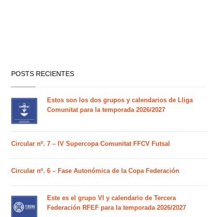
POSTS RECIENTES
Estos son los dos grupos y calendarios de Lliga
Comunitat para la temporada 2026/2027
Circular nº. 7 – IV Supercopa Comunitat FFCV Futsal
Circular nº. 6 – Fase Autonómica de la Copa Federación
Este es el grupo VI y calendario de Tercera
Federación RFEF para la temporada 2026/2027