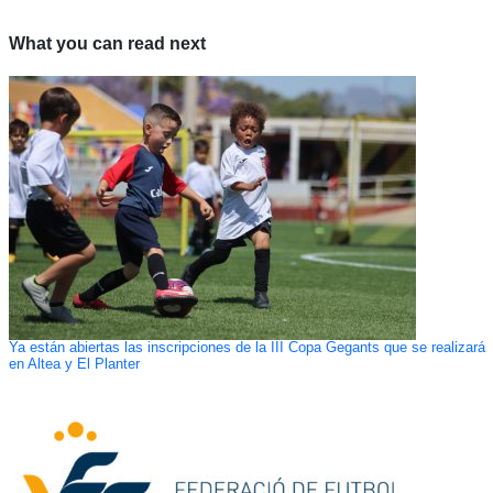
What you can read next
Ya están abiertas las inscripciones de la III Copa Gegants que se realizará
en Altea y El Planter