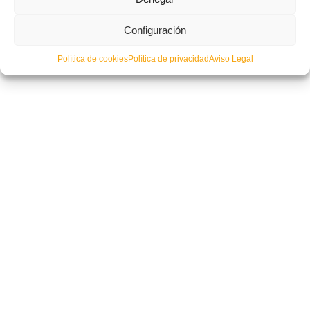
Configuración
Política de cookies
Política de privacidad
Aviso Legal