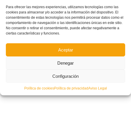
Para ofrecer las mejores experiencias, utilizamos tecnologías como las
cookies para almacenar y/o acceder a la información del dispositivo. El
consentimiento de estas tecnologías nos permitirá procesar datos como el
comportamiento de navegación o las identificaciones únicas en este sitio.
No consentir o retirar el consentimiento, puede afectar negativamente a
ciertas características y funciones.
Aceptar
Denegar
Configuración
Política de cookies
Política de privacidad
Aviso Legal