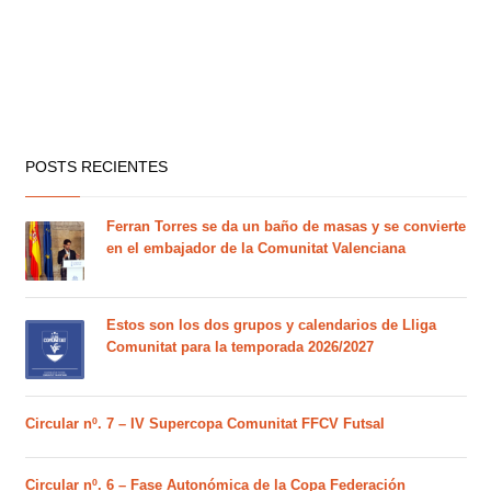
POSTS RECIENTES
Ferran Torres se da un baño de masas y se convierte
en el embajador de la Comunitat Valenciana
Estos son los dos grupos y calendarios de Lliga
Comunitat para la temporada 2026/2027
Circular nº. 7 – IV Supercopa Comunitat FFCV Futsal
Circular nº. 6 – Fase Autonómica de la Copa Federación