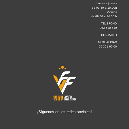
Lunes a jueves
de 09:30 a 15.00h
Viernes
de 09:30 a 14.00 h
TELÉFONO
963 510 619
CONTACTO
MUTUALIDAD
96 351 60 00
¡Síguenos en las redes sociales!