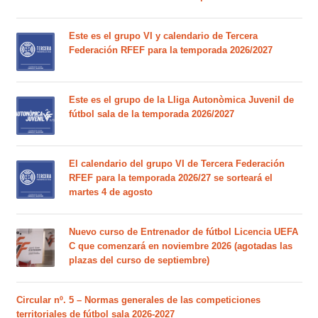
Este es el grupo VI y calendario de Tercera
Federación RFEF para la temporada 2026/2027
Este es el grupo de la Lliga Autonòmica Juvenil de
fútbol sala de la temporada 2026/2027
El calendario del grupo VI de Tercera Federación
RFEF para la temporada 2026/27 se sorteará el
martes 4 de agosto
Nuevo curso de Entrenador de fútbol Licencia UEFA
C que comenzará en noviembre 2026 (agotadas las
plazas del curso de septiembre)
Circular nº. 5 – Normas generales de las competiciones
territoriales de fútbol sala 2026-2027