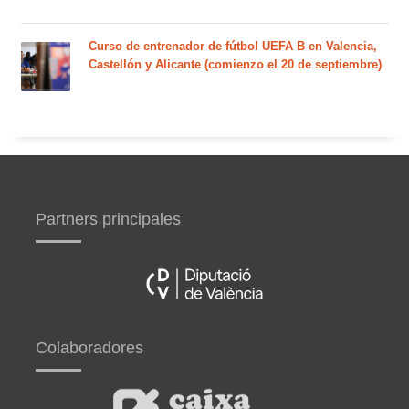
Curso de entrenador de fútbol UEFA B en Valencia,
Castellón y Alicante (comienzo el 20 de septiembre)
Partners principales
Colaboradores