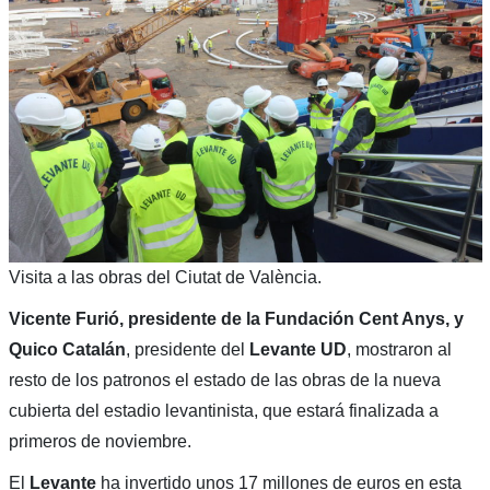
Visita a las obras del Ciutat de València.
Vicente Furió, presidente de la Fundación Cent Anys, y
Quico Catalán
, presidente del
Levante UD
, mostraron al
resto de los patronos el estado de las obras de la nueva
cubierta del estadio levantinista, que estará finalizada a
primeros de noviembre.
El
Levante
ha invertido unos 17 millones de euros en esta