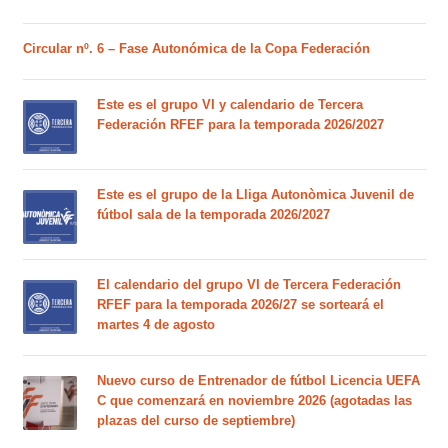
Circular nº. 6 – Fase Autonómica de la Copa Federación
Este es el grupo VI y calendario de Tercera
Federación RFEF para la temporada 2026/2027
Este es el grupo de la Lliga Autonòmica Juvenil de
fútbol sala de la temporada 2026/2027
El calendario del grupo VI de Tercera Federación
RFEF para la temporada 2026/27 se sorteará el
martes 4 de agosto
Nuevo curso de Entrenador de fútbol Licencia UEFA
C que comenzará en noviembre 2026 (agotadas las
plazas del curso de septiembre)