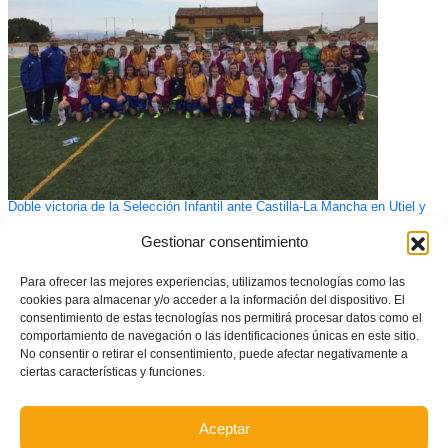
Doble victoria de la Selección Infantil ante Castilla-La Mancha en Utiel y
Caudete
Gestionar consentimiento
Para ofrecer las mejores experiencias, utilizamos tecnologías como las
cookies para almacenar y/o acceder a la información del dispositivo. El
consentimiento de estas tecnologías nos permitirá procesar datos como el
comportamiento de navegación o las identificaciones únicas en este sitio.
No consentir o retirar el consentimiento, puede afectar negativamente a
ciertas características y funciones.
Aceptar