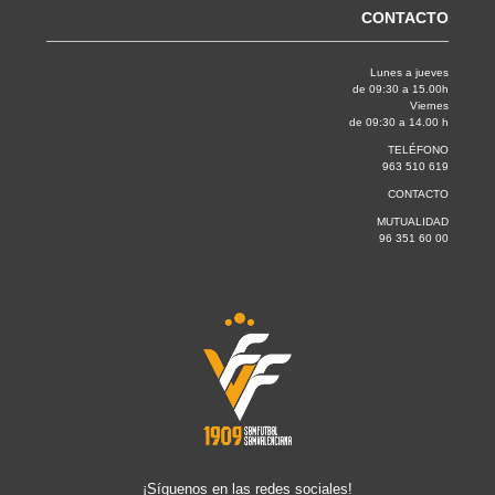
CONTACTO
Lunes a jueves
de 09:30 a 15.00h
Viernes
de 09:30 a 14.00 h
TELÉFONO
963 510 619
CONTACTO
MUTUALIDAD
96 351 60 00
¡Síguenos en las redes sociales!