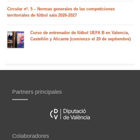
Circular nº. 5 – Normas generales de las competiciones
territoriales de fútbol sala 2026-2027
Curso de entrenador de fútbol UEFA B en Valencia,
Castellón y Alicante (comienzo el 20 de septiembre)
Partners principales
Colaboradores