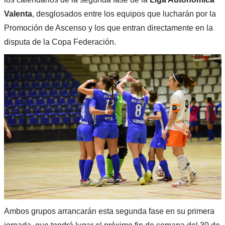
Valenta
, desglosados entre los equipos que lucharán por la
Promoción de Ascenso y los que entran directamente en la
disputa de la Copa Federación.
Ambos grupos arrancarán esta segunda fase en su primera