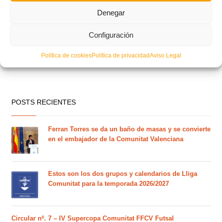
Denegar
Configuración
Política de cookies
Política de privacidad
Aviso Legal
POSTS RECIENTES
Ferran Torres se da un baño de masas y se convierte
en el embajador de la Comunitat Valenciana
Estos son los dos grupos y calendarios de Lliga
Comunitat para la temporada 2026/2027
Circular nº. 7 – IV Supercopa Comunitat FFCV Futsal