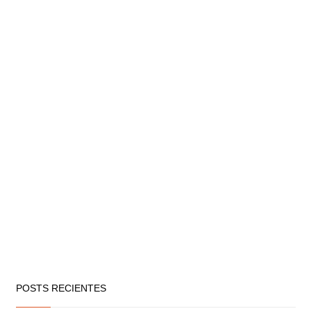
POSTS RECIENTES