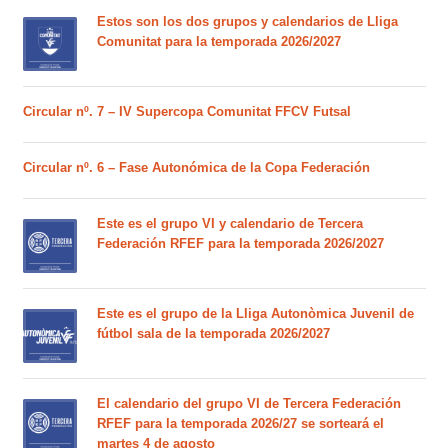
Estos son los dos grupos y calendarios de Lliga
Comunitat para la temporada 2026/2027
Circular nº. 7 – IV Supercopa Comunitat FFCV Futsal
Circular nº. 6 – Fase Autonómica de la Copa Federación
Este es el grupo VI y calendario de Tercera
Federación RFEF para la temporada 2026/2027
Este es el grupo de la Lliga Autonòmica Juvenil de
fútbol sala de la temporada 2026/2027
El calendario del grupo VI de Tercera Federación
RFEF para la temporada 2026/27 se sorteará el
martes 4 de agosto