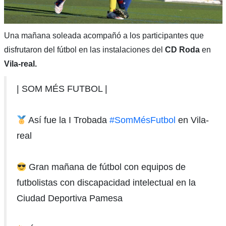
Una mañana soleada acompañó a los participantes que
disfrutaron del fútbol en las instalaciones del
CD Roda
en
Vila-real.
| SOM MÉS FUTBOL |
Así fue la I Trobada
#SomMésFutbol
en Vila-
real
Gran mañana de fútbol con equipos de
futbolistas con discapacidad intelectual en la
Ciudad Deportiva Pamesa