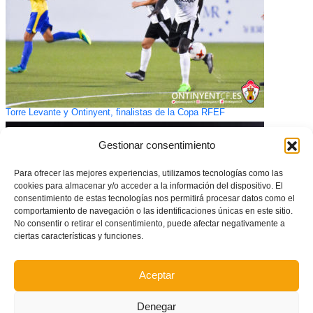
Torre Levante y Ontinyent, finalistas de la Copa RFEF
Gestionar consentimiento
Para ofrecer las mejores experiencias, utilizamos tecnologías como las
cookies para almacenar y/o acceder a la información del dispositivo. El
consentimiento de estas tecnologías nos permitirá procesar datos como el
comportamiento de navegación o las identificaciones únicas en este sitio.
No consentir o retirar el consentimiento, puede afectar negativamente a
ciertas características y funciones.
Aceptar
Suerte desigual para la Sub-16 y Sub-18 en los amistosos de Onda
Denegar