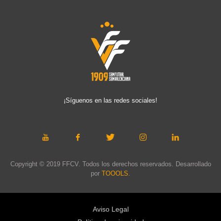
¡Síguenos en las redes sociales!
Copyright © 2019 FFCV. Todos los derechos reservados. Desarrollado
por
TOOOLS
.
Aviso Legal