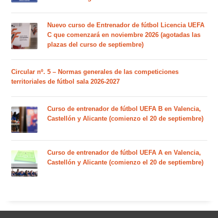
Nuevo curso de Entrenador de fútbol Licencia UEFA
C que comenzará en noviembre 2026 (agotadas las
plazas del curso de septiembre)
Circular nº. 5 – Normas generales de las competiciones
territoriales de fútbol sala 2026-2027
Curso de entrenador de fútbol UEFA B en Valencia,
Castellón y Alicante (comienzo el 20 de septiembre)
Curso de entrenador de fútbol UEFA A en Valencia,
Castellón y Alicante (comienzo el 20 de septiembre)