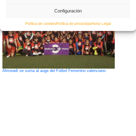
Configuración
Política de cookies
Política de privacidad
Aviso Legal
Almoradí se suma al auge del Fútbol Femenino valenciano