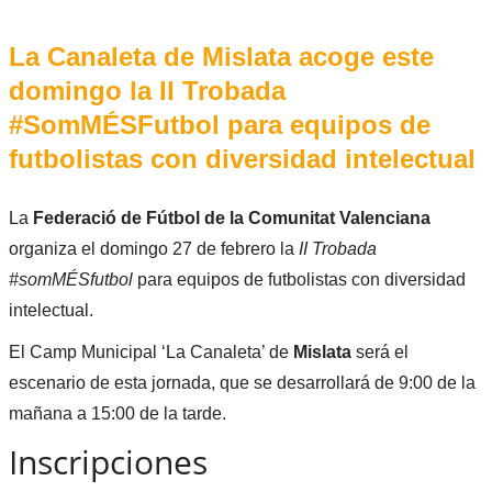
La Canaleta de Mislata acoge este
domingo la II Trobada
#SomMÉSFutbol para equipos de
futbolistas con diversidad intelectual
La
Federació de Fútbol de la Comunitat Valenciana
organiza el domingo 27 de febrero la
II Trobada
#somMÉSfutbol
para equipos de futbolistas con diversidad
intelectual.
El Camp Municipal ‘La Canaleta’ de
Mislata
será el
escenario de esta jornada, que se desarrollará de 9:00 de la
mañana a 15:00 de la tarde.
Inscripciones