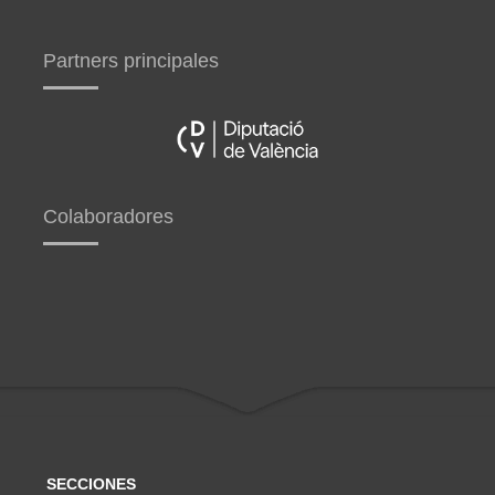
Partners principales
Colaboradores
SECCIONES