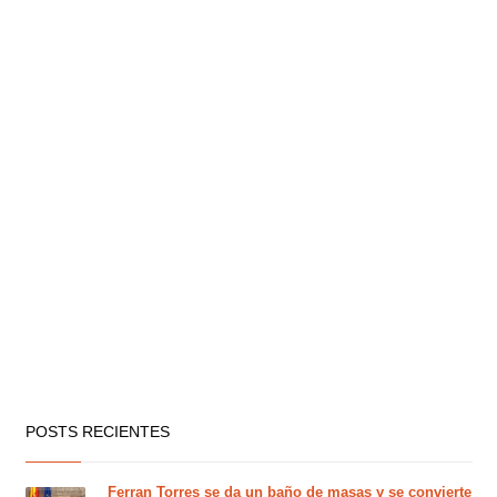
POSTS RECIENTES
Ferran Torres se da un baño de masas y se convierte