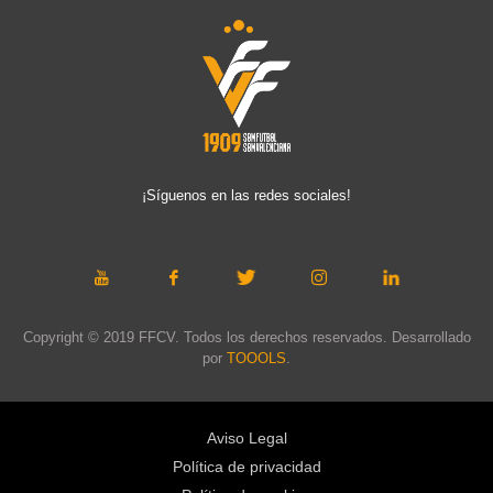
¡Síguenos en las redes sociales!
Copyright © 2019 FFCV. Todos los derechos reservados. Desarrollado
por
TOOOLS
.
Aviso Legal
Política de privacidad