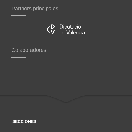
Partners principales
Colaboradores
SECCIONES