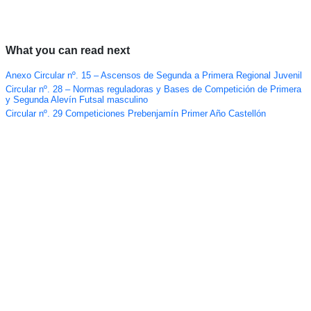
What you can read next
Anexo Circular nº. 15 – Ascensos de Segunda a Primera Regional Juvenil
Circular nº. 28 – Normas reguladoras y Bases de Competición de Primera
y Segunda Alevín Futsal masculino
Circular nº. 29 Competiciones Prebenjamín Primer Año Castellón