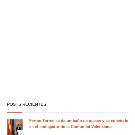
POSTS RECIENTES
Ferran Torres se da un baño de masas y se convierte
en el embajador de la Comunitat Valenciana