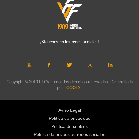
¡Síguenos en las redes sociales!
Copyright © 2019 FFCV. Todos los derechos reservados. Desarrollado
por
TOOOLS
.
Aviso Legal
Política de privacidad
Política de cookies
Política de privacidad redes sociales