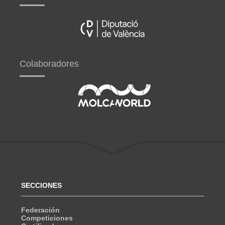
Colaboradores
SECCIONES
Federación
Competiciones