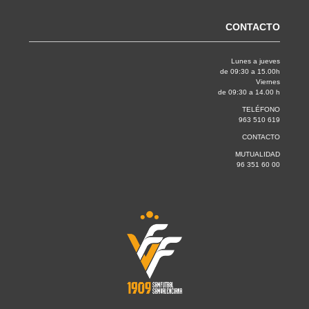
CONTACTO
Lunes a jueves
de 09:30 a 15.00h
Viernes
de 09:30 a 14.00 h
TELÉFONO
963 510 619
CONTACTO
MUTUALIDAD
96 351 60 00