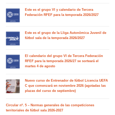
Este es el grupo VI y calendario de Tercera
Federación RFEF para la temporada 2026/2027
Este es el grupo de la Lliga Autonòmica Juvenil de
fútbol sala de la temporada 2026/2027
El calendario del grupo VI de Tercera Federación
RFEF para la temporada 2026/27 se sorteará el
martes 4 de agosto
Nuevo curso de Entrenador de fútbol Licencia UEFA
C que comenzará en noviembre 2026 (agotadas las
plazas del curso de septiembre)
Circular nº. 5 – Normas generales de las competiciones
territoriales de fútbol sala 2026-2027