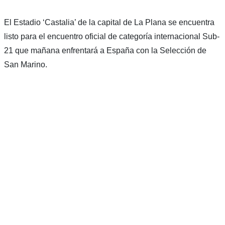
El Estadio ‘Castalia’ de la capital de La Plana se encuentra
listo para el encuentro oficial de categoría internacional Sub-
21 que mañana enfrentará a España con la Selección de
San Marino.