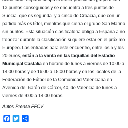
13 puntos conseguidos y se encuentra a tres puntos de
Suecia -que es segunda- y a cinco de Croacia, que con un
partido más es líder, mientras que cierra el grupo San Marino
sin puntos. Esta situación clasificatoria obliga a España a no
tropezar durante la clasificación si quiere estar en el próximo
Europeo. Las entradas para este encuentro, entre los 5 y los
20 euros,
están a la venta en las taquillas del Estadio
Municipal Castalia
en horario de lunes a viernes de 10:00 a
14:00 horas y de 16:00 a 18:00 horas y en los locales de la
Federación de Fútbol de la Comunidad Valenciana en
Avenida del Barón de Cárcer, 40, de Valencia de lunes a
viernes de 9:00 a 14:00 horas.
Autor: Prensa FFCV
Facebook
Twitter
Compartir