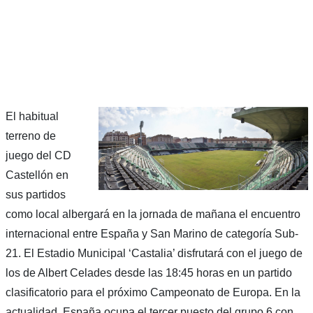
El habitual
terreno de
juego del CD
Castellón en
sus partidos
como local albergará en la jornada de mañana el encuentro
internacional entre España y San Marino de categoría Sub-
21. El Estadio Municipal ‘Castalia’ disfrutará con el juego de
los de Albert Celades desde las 18:45 horas en un partido
clasificatorio para el próximo Campeonato de Europa. En la
actualidad, España ocupa el tercer puesto del grupo 6 con