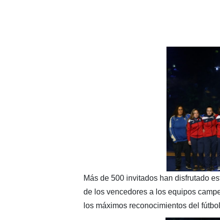
Más de 500 invitados han disfrutado est
de los vencedores a los equipos campe
los máximos reconocimientos del fútbol 