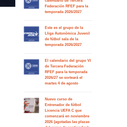
calendario de Tercera
Federación RFEF para la
temporada 2026/2027
Este es el grupo de la
Lliga Autonòmica Juvenil
de fútbol sala de la
temporada 2026/2027
El calendario del grupo VI
de Tercera Federación
RFEF para la temporada
2026/27 se sorteará el
martes 4 de agosto
Nuevo curso de
Entrenador de fútbol
Licencia UEFA C que
comenzará en noviembre
2026 (agotadas las plazas