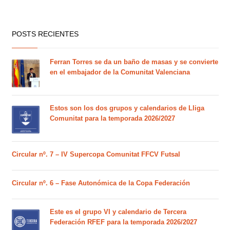
POSTS RECIENTES
Ferran Torres se da un baño de masas y se convierte
en el embajador de la Comunitat Valenciana
Estos son los dos grupos y calendarios de Lliga
Comunitat para la temporada 2026/2027
Circular nº. 7 – IV Supercopa Comunitat FFCV Futsal
Circular nº. 6 – Fase Autonómica de la Copa Federación
Este es el grupo VI y calendario de Tercera
Federación RFEF para la temporada 2026/2027