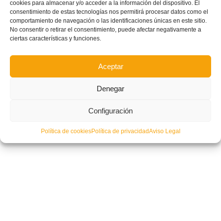
cookies para almacenar y/o acceder a la información del dispositivo. El
consentimiento de estas tecnologías nos permitirá procesar datos como el
comportamiento de navegación o las identificaciones únicas en este sitio.
No consentir o retirar el consentimiento, puede afectar negativamente a
ciertas características y funciones.
Aceptar
Denegar
Configuración
Política de cookies
Política de privacidad
Aviso Legal