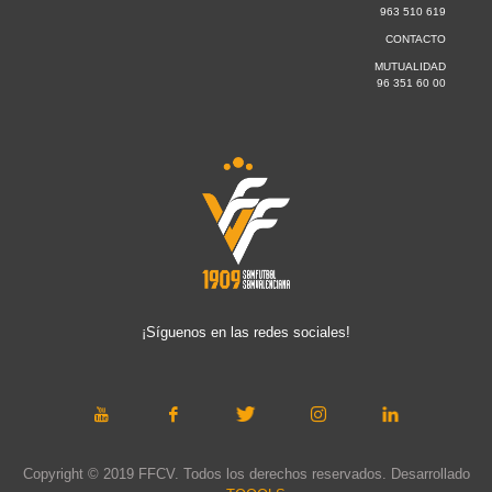
963 510 619
CONTACTO
MUTUALIDAD
96 351 60 00
¡Síguenos en las redes sociales!
Copyright © 2019 FFCV. Todos los derechos reservados. Desarrollado