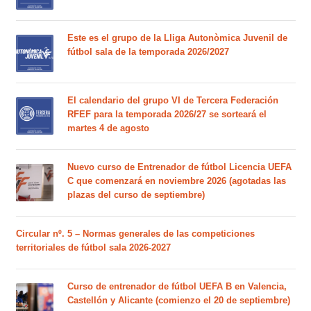
Este es el grupo de la Lliga Autonòmica Juvenil de
fútbol sala de la temporada 2026/2027
El calendario del grupo VI de Tercera Federación
RFEF para la temporada 2026/27 se sorteará el
martes 4 de agosto
Nuevo curso de Entrenador de fútbol Licencia UEFA
C que comenzará en noviembre 2026 (agotadas las
plazas del curso de septiembre)
Circular nº. 5 – Normas generales de las competiciones
territoriales de fútbol sala 2026-2027
Curso de entrenador de fútbol UEFA B en Valencia,
Castellón y Alicante (comienzo el 20 de septiembre)