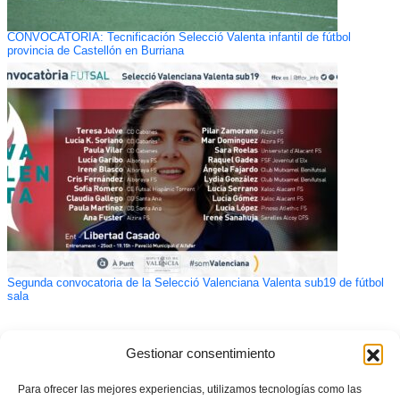
CONVOCATORIA: Tecnificación Selecció Valenta infantil de fútbol
provincia de Castellón en Burriana
Segunda convocatoria de la Selecció Valenciana Valenta sub19 de fútbol
sala
Gestionar consentimiento
Para ofrecer las mejores experiencias, utilizamos tecnologías como las