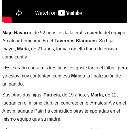
Majo Navarro
, de 52 años, es la lateral izquierdo del equipo
Amateur Femenino B del
Tavernes Blanques
. Su hija
mayor,
María
, de 21 años, forma con ella línea defensiva
como central.
«Es extraño que a mis tres hijas les guste tanto el fútbol, pero
yo estoy muy contenta», confiesa
Majo
a la finalización de
un partido.
Sus otras dos hijas,
Patricia
, de 19 años, y
Marta
, de 12,
juegan en el mismo club, en concreto en el Amateur A y en el
Alevín, aunque Patri ha coincidido otras temporadas en el
mismo equipo que su madre.