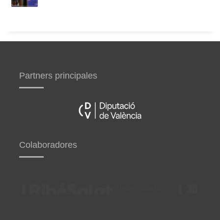
Partners principales
Colaboradores