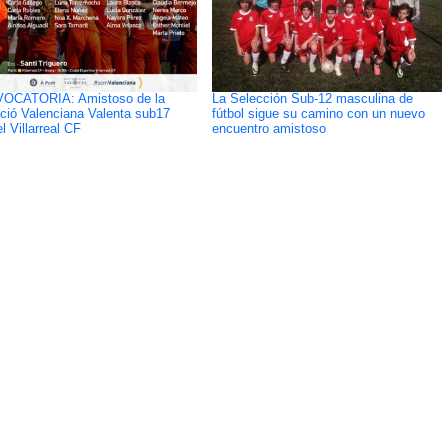
OCATORIA: Amistoso de la
La Selección Sub-12 masculina de
ció Valenciana Valenta sub17
fútbol sigue su camino con un nuevo
l Villarreal CF
encuentro amistoso