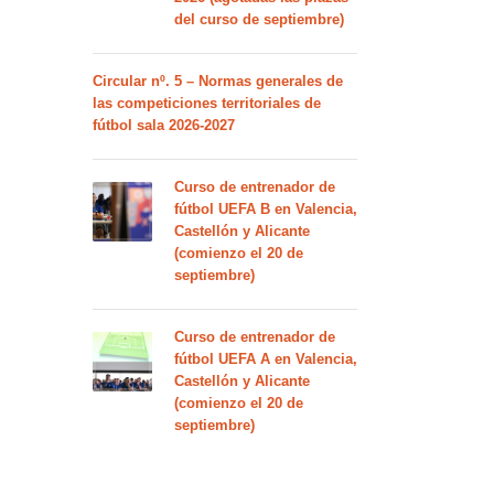
del curso de septiembre)
Circular nº. 5 – Normas generales de
las competiciones territoriales de
fútbol sala 2026-2027
Curso de entrenador de
fútbol UEFA B en Valencia,
Castellón y Alicante
(comienzo el 20 de
septiembre)
Curso de entrenador de
fútbol UEFA A en Valencia,
Castellón y Alicante
(comienzo el 20 de
septiembre)