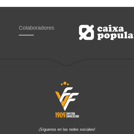
Colaboradores
¡Síguenos en las redes sociales!