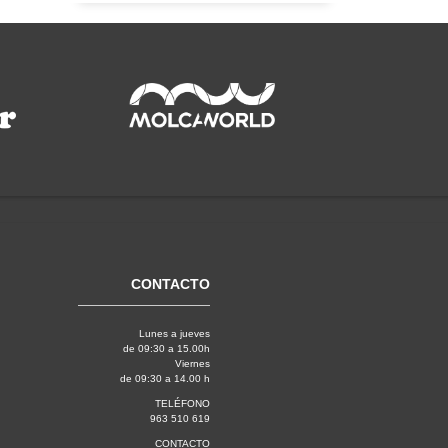
CONTACTO
Lunes a jueves
de 09:30 a 15.00h
Viernes
de 09:30 a 14.00 h
TELÉFONO
963 510 619
CONTACTO