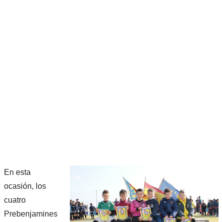
En esta
ocasión, los
cuatro
Prebenjamines