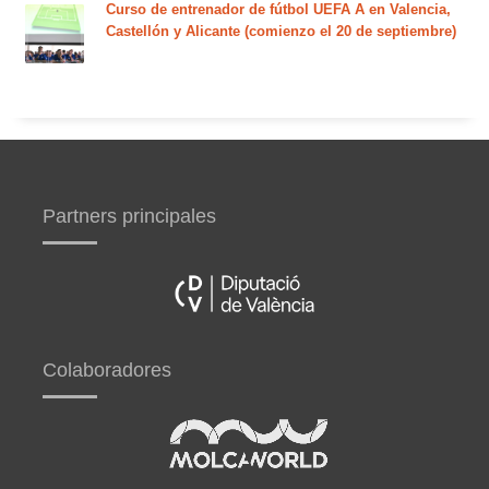
Curso de entrenador de fútbol UEFA A en Valencia,
Castellón y Alicante (comienzo el 20 de septiembre)
Partners principales
Colaboradores