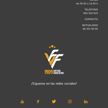
de 09:30 a 14.00 h
TELÉFONO
963 510 619
CONTACTO
MUTUALIDAD
96 351 60 00
¡Síguenos en las redes sociales!