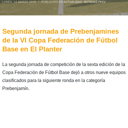
LUNES, 14 MARZO 2016
/
PUBLICADO EN
ACTUALIDAD
,
NOTICIAS FFCV
Segunda jornada de Prebenjamines
de la VI Copa Federación de Fútbol
Base en El Planter
La segunda jornada de competición de la sexta edición de la
Copa Federación de Fútbol Base dejó a otros nueve equipos
clasificados para la siguiente ronda en la categoría
Prebenjamín.