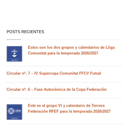
POSTS RECIENTES
Estos son los dos grupos y calendarios de Lliga
Comunitat para la temporada 2026/2027
Circular nº. 7 – IV Supercopa Comunitat FFCV Futsal
Circular nº. 6 – Fase Autonómica de la Copa Federación
Este es el grupo VI y calendario de Tercera
Federación RFEF para la temporada 2026/2027