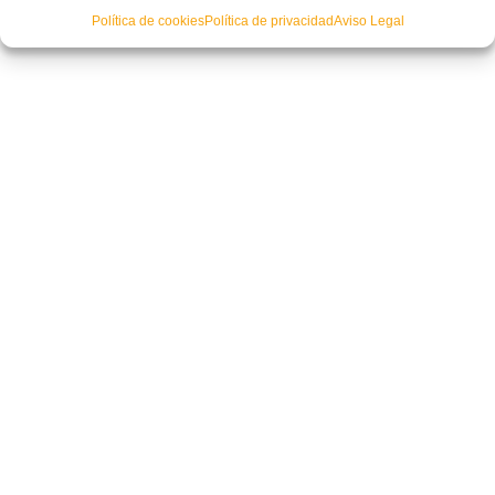
Política de cookies
Política de privacidad
Aviso Legal