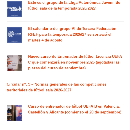
Este es el grupo de la Lliga Autonòmica Juvenil de
fútbol sala de la temporada 2026/2027
El calendario del grupo VI de Tercera Federación
RFEF para la temporada 2026/27 se sorteará el
martes 4 de agosto
Nuevo curso de Entrenador de fútbol Licencia UEFA
C que comenzará en noviembre 2026 (agotadas las
plazas del curso de septiembre)
Circular nº. 5 – Normas generales de las competiciones
territoriales de fútbol sala 2026-2027
Curso de entrenador de fútbol UEFA B en Valencia,
Castellón y Alicante (comienzo el 20 de septiembre)