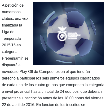
A petición de
numerosos
clubes, una vez
finalizada la
Liga de
Temporada
2015/16 en
categoría
Prebenjamín se
disputará el
novedoso Play-Off de Campeones en el que tendrán
derecho a participar los seis primeros equipos clasificados
de cada uno de los cuatro grupos que componen la categoría
a nivel provincial hasta un total de 24 equipos, que deberán
presentar su inscripción antes de las 18:00 horas del viernes
22 de abril de 2016. En función de los inscritos se