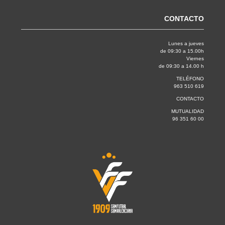
CONTACTO
Lunes a jueves
de 09:30 a 15.00h
Viernes
de 09:30 a 14.00 h
TELÉFONO
963 510 619
CONTACTO
MUTUALIDAD
96 351 60 00