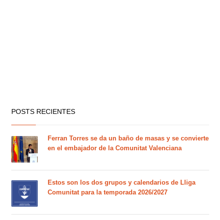
POSTS RECIENTES
Ferran Torres se da un baño de masas y se convierte
en el embajador de la Comunitat Valenciana
Estos son los dos grupos y calendarios de Lliga
Comunitat para la temporada 2026/2027