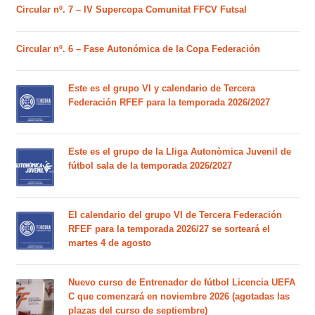
Circular nº. 7 – IV Supercopa Comunitat FFCV Futsal
Circular nº. 6 – Fase Autonómica de la Copa Federación
Este es el grupo VI y calendario de Tercera
Federación RFEF para la temporada 2026/2027
Este es el grupo de la Lliga Autonòmica Juvenil de
fútbol sala de la temporada 2026/2027
El calendario del grupo VI de Tercera Federación
RFEF para la temporada 2026/27 se sorteará el
martes 4 de agosto
Nuevo curso de Entrenador de fútbol Licencia UEFA
C que comenzará en noviembre 2026 (agotadas las
plazas del curso de septiembre)