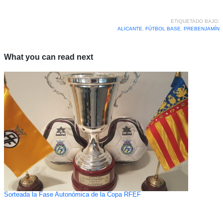
ETIQUETADO BAJO:
ALICANTE
,
FÚTBOL BASE
,
PREBENJAMÍN
What you can read next
Sorteada la Fase Autonómica de la Copa RFEF