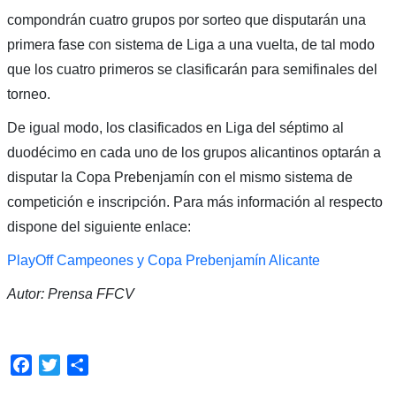
compondrán cuatro grupos por sorteo que disputarán una
primera fase con sistema de Liga a una vuelta, de tal modo
que los cuatro primeros se clasificarán para semifinales del
torneo.
De igual modo, los clasificados en Liga del séptimo al
duodécimo en cada uno de los grupos alicantinos optarán a
disputar la Copa Prebenjamín con el mismo sistema de
competición e inscripción. Para más información al respecto
dispone del siguiente enlace:
PlayOff Campeones y Copa Prebenjamín Alicante
Autor: Prensa FFCV
Facebook
Twitter
Compartir