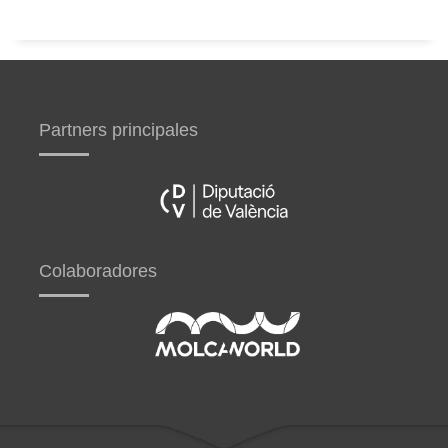
Partners principales
Colaboradores