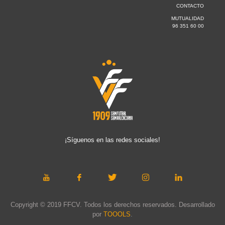
CONTACTO
MUTUALIDAD
96 351 60 00
¡Síguenos en las redes sociales!
Copyright © 2019 FFCV. Todos los derechos reservados. Desarrollado
por
TOOOLS
.