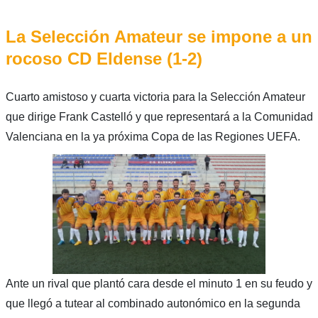
La Selección Amateur se impone a un
rocoso CD Eldense (1-2)
Cuarto amistoso y cuarta victoria para la Selección Amateur
que dirige Frank Castelló y que representará a la Comunidad
Valenciana en la ya próxima Copa de las Regiones UEFA.
Ante un rival que plantó cara desde el minuto 1 en su feudo y
que llegó a tutear al combinado autonómico en la segunda