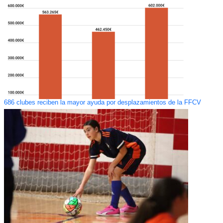
686 clubes reciben la mayor ayuda por desplazamientos de la FFCV