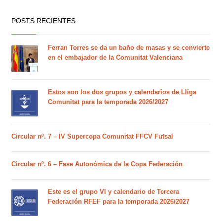
POSTS RECIENTES
Ferran Torres se da un baño de masas y se convierte
en el embajador de la Comunitat Valenciana
Estos son los dos grupos y calendarios de Lliga
Comunitat para la temporada 2026/2027
Circular nº. 7 – IV Supercopa Comunitat FFCV Futsal
Circular nº. 6 – Fase Autonómica de la Copa Federación
Este es el grupo VI y calendario de Tercera
Federación RFEF para la temporada 2026/2027