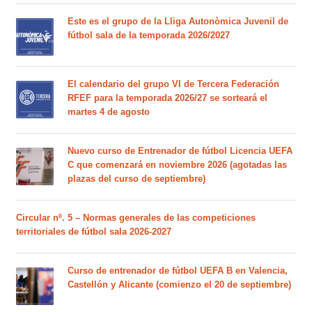
Este es el grupo de la Lliga Autonòmica Juvenil de
fútbol sala de la temporada 2026/2027
El calendario del grupo VI de Tercera Federación
RFEF para la temporada 2026/27 se sorteará el
martes 4 de agosto
Nuevo curso de Entrenador de fútbol Licencia UEFA
C que comenzará en noviembre 2026 (agotadas las
plazas del curso de septiembre)
Circular nº. 5 – Normas generales de las competiciones
territoriales de fútbol sala 2026-2027
Curso de entrenador de fútbol UEFA B en Valencia,
Castellón y Alicante (comienzo el 20 de septiembre)