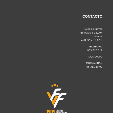
CONTACTO
Lunes a jueves
de 09:30 a 15.00h
Viernes
de 09:30 a 14.00 h
TELÉFONO
963 510 619
CONTACTO
MUTUALIDAD
96 351 60 00