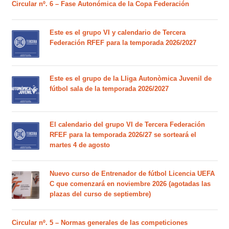
Circular nº. 6 – Fase Autonómica de la Copa Federación
Este es el grupo VI y calendario de Tercera
Federación RFEF para la temporada 2026/2027
Este es el grupo de la Lliga Autonòmica Juvenil de
fútbol sala de la temporada 2026/2027
El calendario del grupo VI de Tercera Federación
RFEF para la temporada 2026/27 se sorteará el
martes 4 de agosto
Nuevo curso de Entrenador de fútbol Licencia UEFA
C que comenzará en noviembre 2026 (agotadas las
plazas del curso de septiembre)
Circular nº. 5 – Normas generales de las competiciones