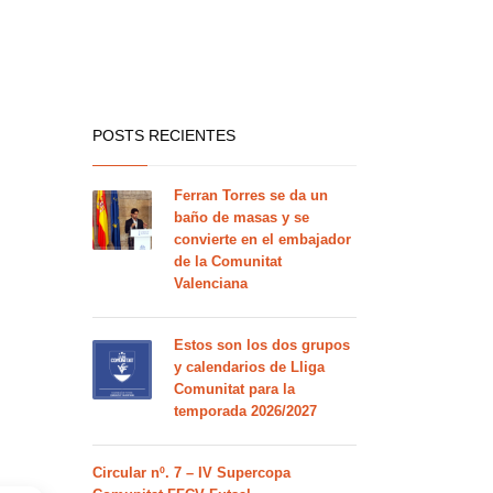
POSTS RECIENTES
Ferran Torres se da un
baño de masas y se
convierte en el embajador
de la Comunitat
Valenciana
Estos son los dos grupos
y calendarios de Lliga
Comunitat para la
temporada 2026/2027
Circular nº. 7 – IV Supercopa