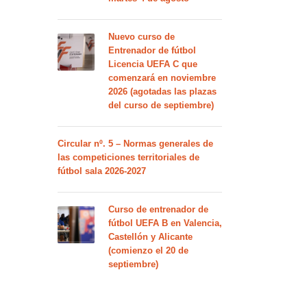
Nuevo curso de
Entrenador de fútbol
Licencia UEFA C que
comenzará en noviembre
2026 (agotadas las plazas
del curso de septiembre)
Circular nº. 5 – Normas generales de
las competiciones territoriales de
fútbol sala 2026-2027
Curso de entrenador de
fútbol UEFA B en Valencia,
Castellón y Alicante
(comienzo el 20 de
septiembre)