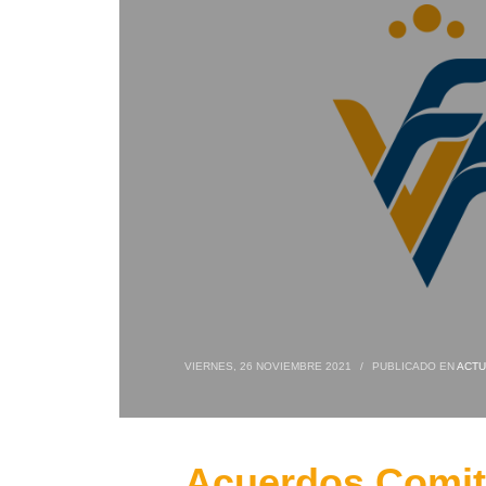
VIERNES, 26 NOVIEMBRE 2021
/
PUBLICADO EN
ACTU
Acuerdos Comité