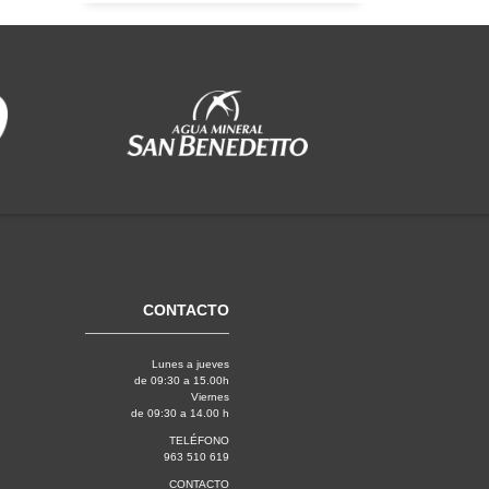
CONTACTO
Lunes a jueves
de 09:30 a 15.00h
Viernes
de 09:30 a 14.00 h
TELÉFONO
963 510 619
CONTACTO