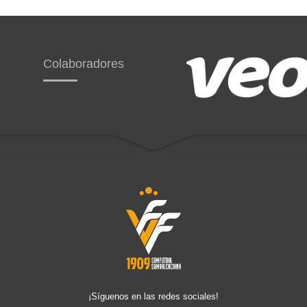
Colaboradores
¡Síguenos en las redes sociales!