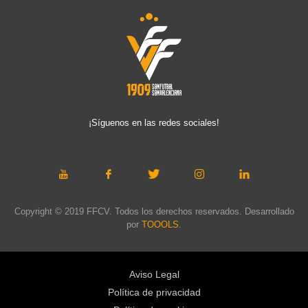
¡Síguenos en las redes sociales!
Copyright © 2019 FFCV. Todos los derechos reservados. Desarrollado
por
TOOOLS
.
Aviso Legal
Política de privacidad