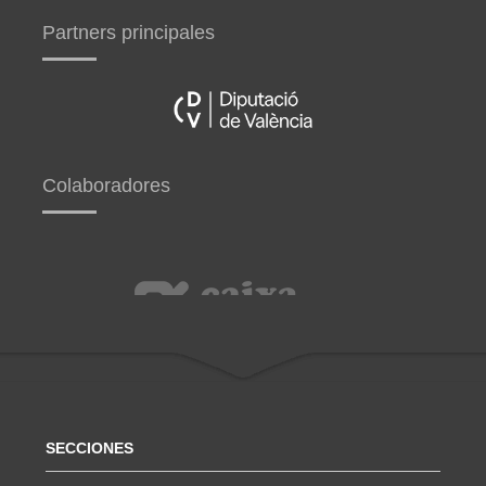
Partners principales
Colaboradores
SECCIONES