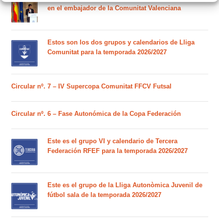
en el embajador de la Comunitat Valenciana
Estos son los dos grupos y calendarios de Lliga
Comunitat para la temporada 2026/2027
Circular nº. 7 – IV Supercopa Comunitat FFCV Futsal
Circular nº. 6 – Fase Autonómica de la Copa Federación
Este es el grupo VI y calendario de Tercera
Federación RFEF para la temporada 2026/2027
Este es el grupo de la Lliga Autonòmica Juvenil de
fútbol sala de la temporada 2026/2027