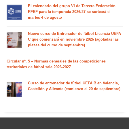
El calendario del grupo VI de Tercera Federación
RFEF para la temporada 2026/27 se sorteará el
martes 4 de agosto
Nuevo curso de Entrenador de fútbol Licencia UEFA
C que comenzará en noviembre 2026 (agotadas las
plazas del curso de septiembre)
Circular nº. 5 – Normas generales de las competiciones
territoriales de fútbol sala 2026-2027
Curso de entrenador de fútbol UEFA B en Valencia,
Castellón y Alicante (comienzo el 20 de septiembre)