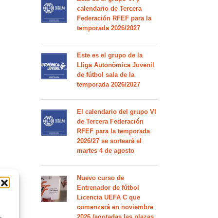
calendario de Tercera
Federación RFEF para la
temporada 2026/2027
Este es el grupo de la
Lliga Autonòmica Juvenil
de fútbol sala de la
temporada 2026/2027
El calendario del grupo VI
de Tercera Federación
RFEF para la temporada
2026/27 se sorteará el
martes 4 de agosto
Nuevo curso de
Entrenador de fútbol
Licencia UEFA C que
comenzará en noviembre
2026 (agotadas las plazas