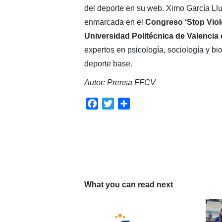
del deporte en su web. Ximo García Llu
enmarcada en el
Congreso ‘Stop Viole
Universidad Politécnica de Valencia 
expertos en psicología, sociología y bio
deporte base.
Autor: Prensa FFCV
Facebook
Twitter
Compartir
What you can read next