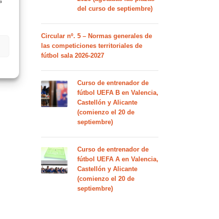
s
del curso de septiembre)
Circular nº. 5 – Normas generales de
las competiciones territoriales de
fútbol sala 2026-2027
Curso de entrenador de
fútbol UEFA B en Valencia,
Castellón y Alicante
(comienzo el 20 de
septiembre)
Curso de entrenador de
fútbol UEFA A en Valencia,
Castellón y Alicante
(comienzo el 20 de
septiembre)