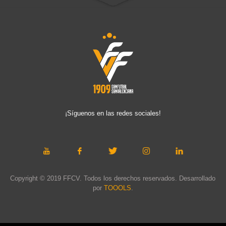
¡Síguenos en las redes sociales!
Copyright © 2019 FFCV. Todos los derechos reservados. Desarrollado
por
TOOOLS
.